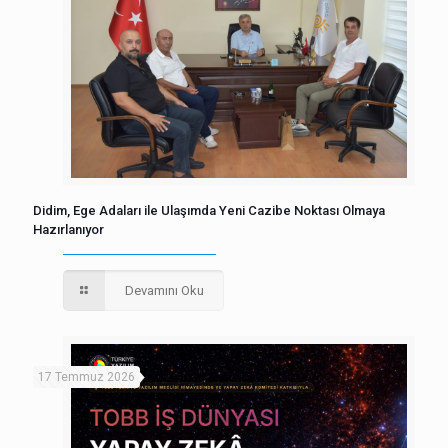
Didim, Ege Adaları ile Ulaşımda Yeni Cazibe Noktası Olmaya
Hazırlanıyor
Devamını Oku
17 Temmuz 2026