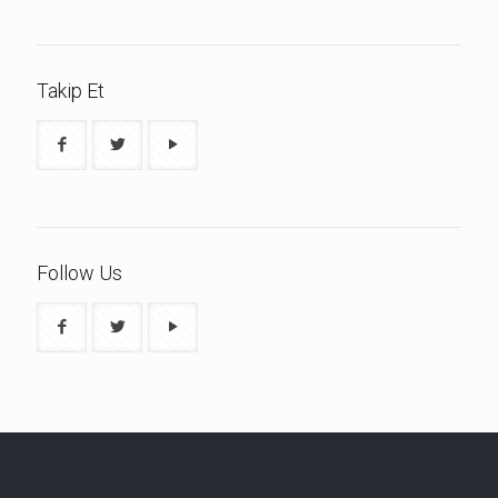
Takip Et
Follow Us