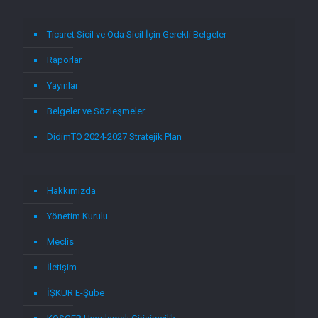
Ticaret Sicil ve Oda Sicil İçin Gerekli Belgeler
Raporlar
Yayınlar
Belgeler ve Sözleşmeler
DidimTO 2024-2027 Stratejik Plan
Hakkımızda
Yönetim Kurulu
Meclis
İletişim
İŞKUR E-Şube