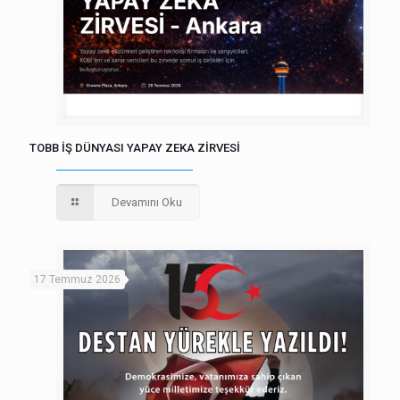
TOBB İŞ DÜNYASI YAPAY ZEKA ZİRVESİ
Devamını Oku
17 Temmuz 2026