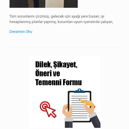
Tüm sorunlarını çözmüş, gelecek için ayağı yere basan, iyi
hesaplanmış planlar yapmış, kurumları uyum içerisinde çalışan,
Devamını Oku