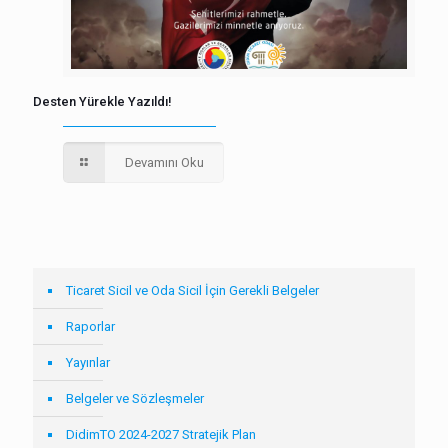
Desten Yürekle Yazıldı!
Devamını Oku
Ticaret Sicil ve Oda Sicil İçin Gerekli Belgeler
Raporlar
Yayınlar
Belgeler ve Sözleşmeler
DidimTO 2024-2027 Stratejik Plan