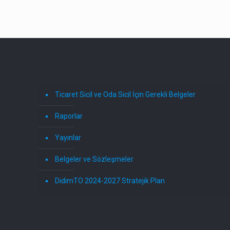
Ticaret Sicil ve Oda Sicil İçin Gerekli Belgeler
Raporlar
Yayınlar
Belgeler ve Sözleşmeler
DidimTO 2024-2027 Stratejik Plan