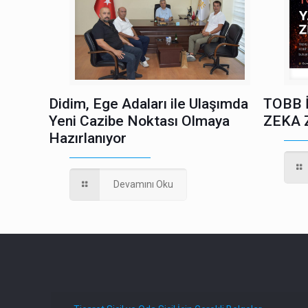
Didim, Ege Adaları ile Ulaşımda
TOBB 
Yeni Cazibe Noktası Olmaya
ZEKA 
Hazırlanıyor
Devamını Oku