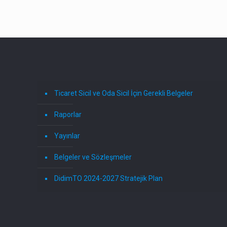
Ticaret Sicil ve Oda Sicil İçin Gerekli Belgeler
Raporlar
Yayınlar
Belgeler ve Sözleşmeler
DidimTO 2024-2027 Stratejik Plan