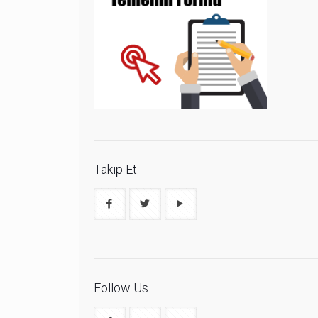
Takip Et
Follow Us