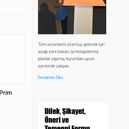
Tüm sorunlarını çözmüş, gelecek için
ayağı yere basan, iyi hesaplanmış
planlar yapmış, kurumları uyum
içerisinde çalışan,
Devamını Oku
 Prim