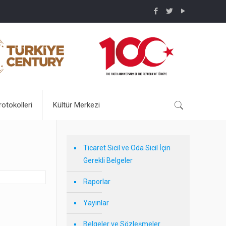
rotokolleri
Kültür Merkezi
Ticaret Sicil ve Oda Sicil İçin
Gerekli Belgeler
Raporlar
Yayınlar
Belgeler ve Sözleşmeler