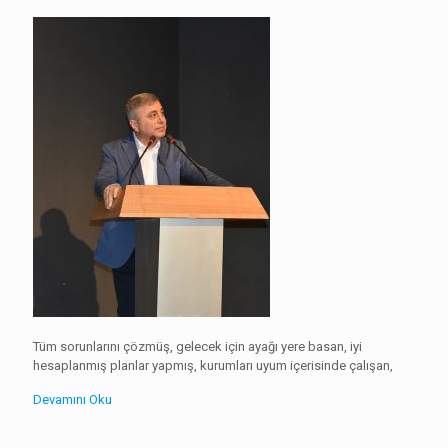
Tüm sorunlarını çözmüş, gelecek için ayağı yere basan, iyi
hesaplanmış planlar yapmış, kurumları uyum içerisinde çalışan,
Devamını Oku