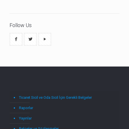
Follow Us
Ticaret Sicil ve Oda Sicil İçin Gerekli Belgeler
Raporlar
Yayınlar
Belgeler ve Sözleşmeler