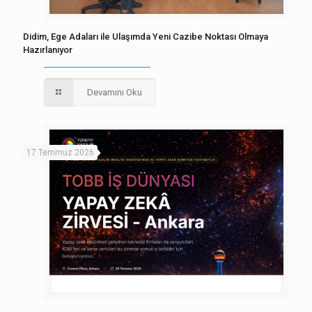
Didim, Ege Adaları ile Ulaşımda Yeni Cazibe Noktası Olmaya
Hazırlanıyor
Devamını Oku
17 Temmuz 2026