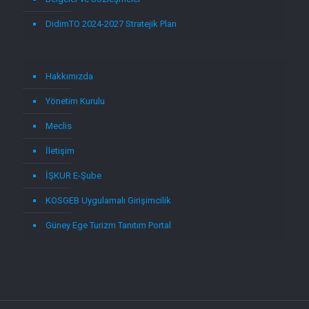
DidimTO 2024-2027 Stratejik Plan
Hakkımızda
Yönetim Kurulu
Meclis
İletişim
İŞKUR E-Şube
KOSGEB Uygulamalı Girişimcilik
Güney Ege Turizm Tanıtım Portal