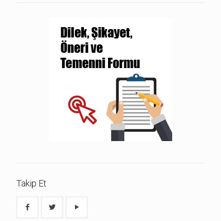
Takip Et