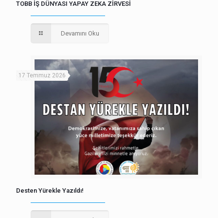
TOBB İŞ DÜNYASI YAPAY ZEKA ZİRVESİ
Devamını Oku
17 Temmuz 2026
Desten Yürekle Yazıldı!