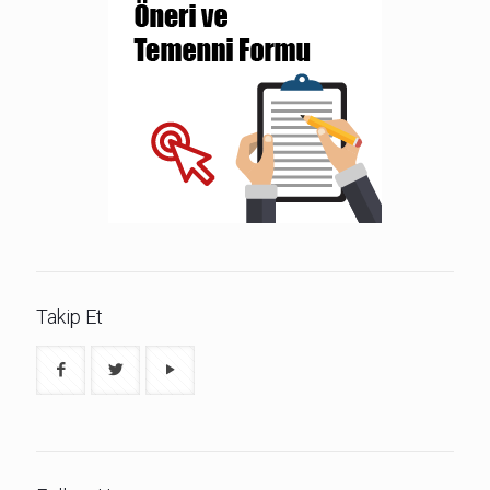
Takip Et