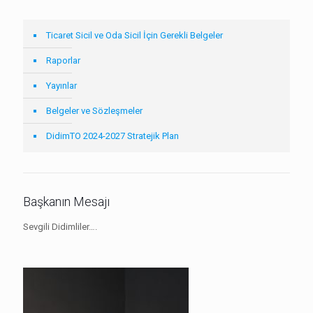
Ticaret Sicil ve Oda Sicil İçin Gerekli Belgeler
Raporlar
Yayınlar
Belgeler ve Sözleşmeler
DidimTO 2024-2027 Stratejik Plan
Başkanın Mesajı
Sevgili Didimliler….