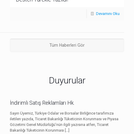
Devamını Oku
Tüm Haberleri Gör
Duyurular
İndirimli Satış Reklamları Hk.
Sayın Üyemiz, Türkiye Odalar ve Borsalar Birliğince tarafımıza
iletilen yazıda, Ticaret Bakanlığı Tüketicinin Korunması ve Piyasa
Gözetimi Genel Müdürlüğü’nün ilgili yazısına atfen, Ticaret
Bakanlığı Tüketicinin Korunması
[…]