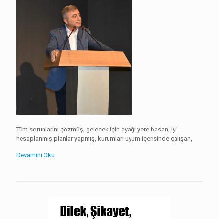
Tüm sorunlarını çözmüş, gelecek için ayağı yere basan, iyi
hesaplanmış planlar yapmış, kurumları uyum içerisinde çalışan,
Devamını Oku