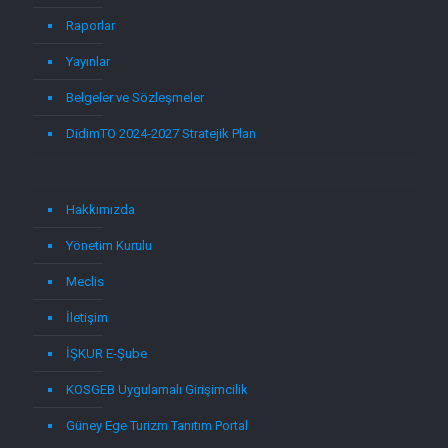
Raporlar
Yayınlar
Belgeler ve Sözleşmeler
DidimTO 2024-2027 Stratejik Plan
Hakkımızda
Yönetim Kurulu
Meclis
İletişim
İŞKUR E-Şube
KOSGEB Uygulamalı Girişimcilik
Güney Ege Turizm Tanıtım Portal