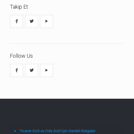
Takip Et
Follow Us
Ticaret Sicil ve Oda Sicil İçin Gerekli Belgeler