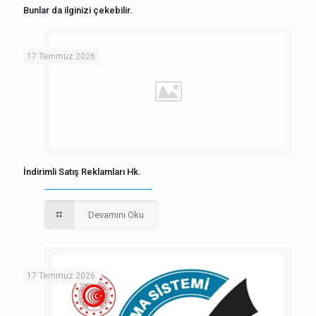
Bunlar da ilginizi çekebilir.
17 Temmuz 2026
İndirimli Satış Reklamları Hk.
Devamını Oku
17 Temmuz 2026