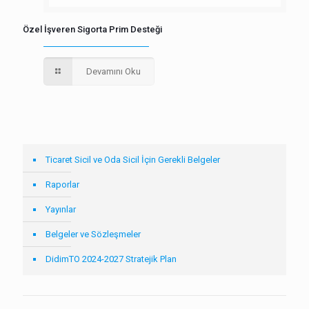
Özel İşveren Sigorta Prim Desteği
Devamını Oku
Ticaret Sicil ve Oda Sicil İçin Gerekli Belgeler
Raporlar
Yayınlar
Belgeler ve Sözleşmeler
DidimTO 2024-2027 Stratejik Plan