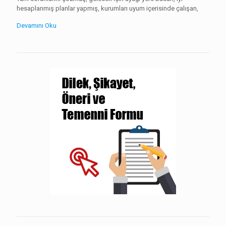
hesaplanmış planlar yapmış, kurumları uyum içerisinde çalışan,
Devamını Oku