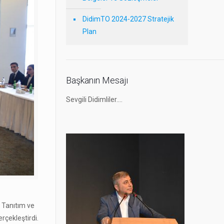
DidimTO 2024-2027 Stratejik
Plan
Başkanın Mesajı
Sevgili Didimliler….
 Tanıtım ve
rçekleştirdi.