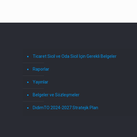
Ticaret Sicil ve Oda Sicil İçin Gerekli Belgeler
Raporlar
Yayınlar
Belgeler ve Sözleşmeler
DidimTO 2024-2027 Stratejik Plan