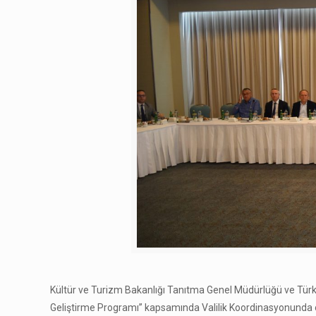
Kültür ve Turizm Bakanlığı Tanıtma Genel Müdürlüğü ve Türk
Geliştirme Programı” kapsamında Valilik Koordinasyonunda olu