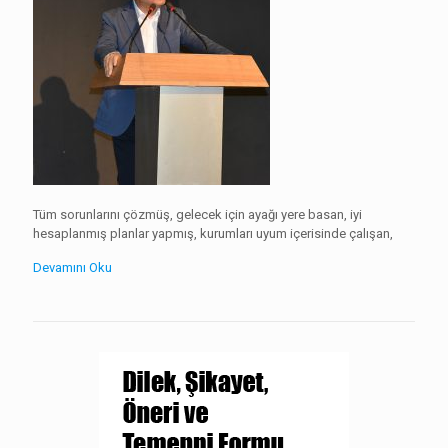
Tüm sorunlarını çözmüş, gelecek için ayağı yere basan, iyi
hesaplanmış planlar yapmış, kurumları uyum içerisinde çalışan,
Devamını Oku