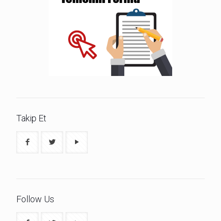
Takip Et
Follow Us