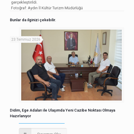
gerçekleştirildi.
Fotoğraf: Aydın İl Kültür Turizm Müdürlüğü
Bunlar da ilginizi çekebilir.
23 Temmuz 2026
Didim, Ege Adaları ile Ulaşımda Yeni Cazibe Noktası Olmaya
Hazırlanıyor