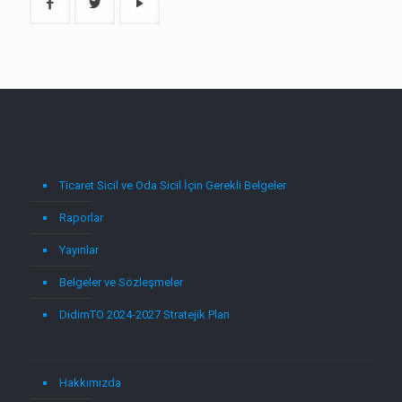
Ticaret Sicil ve Oda Sicil İçin Gerekli Belgeler
Raporlar
Yayınlar
Belgeler ve Sözleşmeler
DidimTO 2024-2027 Stratejik Plan
Hakkımızda