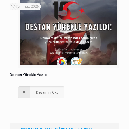
17 Temmuz 2026
Desten Yürekle Yazıldı!
Devamını Oku