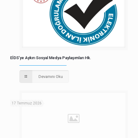
EİDS’ye Aykırı Sosyal Medya Paylaşımları Hk.
Devamını Oku
17 Temmuz 2026