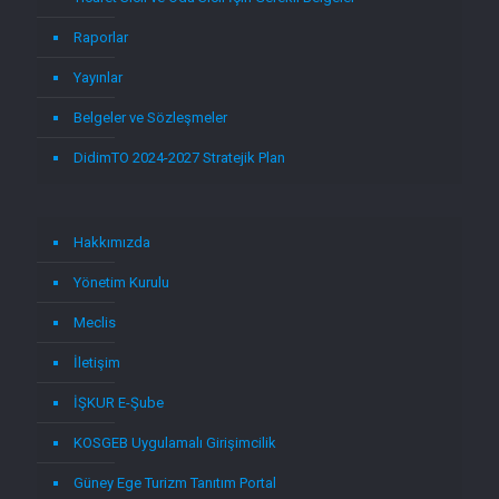
Raporlar
Yayınlar
Belgeler ve Sözleşmeler
DidimTO 2024-2027 Stratejik Plan
Hakkımızda
Yönetim Kurulu
Meclis
İletişim
İŞKUR E-Şube
KOSGEB Uygulamalı Girişimcilik
Güney Ege Turizm Tanıtım Portal