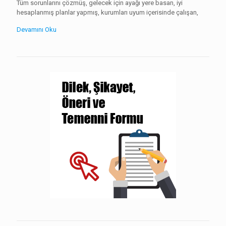
Tüm sorunlarını çözmüş, gelecek için ayağı yere basan, iyi
hesaplanmış planlar yapmış, kurumları uyum içerisinde çalışan,
Devamını Oku