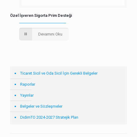
Özel İşveren Sigorta Prim Desteği
Devamını Oku
Ticaret Sicil ve Oda Sicil İçin Gerekli Belgeler
Raporlar
Yayınlar
Belgeler ve Sözleşmeler
DidimTO 2024-2027 Stratejik Plan