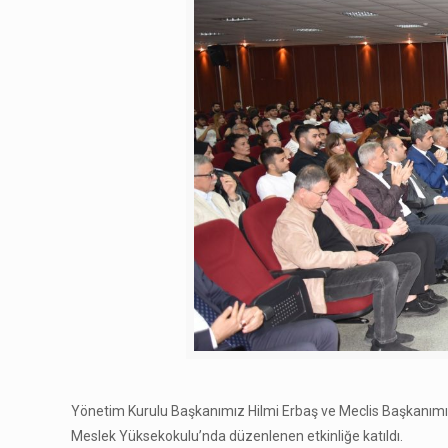
Yönetim Kurulu Başkanımız Hilmi Erbaş ve Meclis Başkanımı
Meslek Yüksekokulu’nda düzenlenen etkinliğe katıldı.