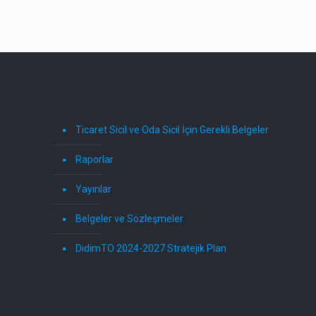
Ticaret Sicil ve Oda Sicil İçin Gerekli Belgeler
Raporlar
Yayınlar
Belgeler ve Sözleşmeler
DidimTO 2024-2027 Stratejik Plan