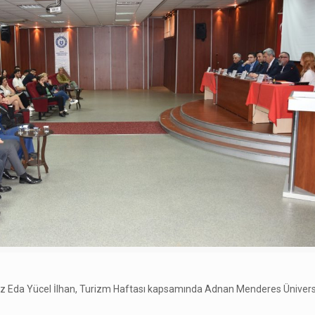
z Eda Yücel İlhan, Turizm Haftası kapsamında Adnan Menderes Ünivers