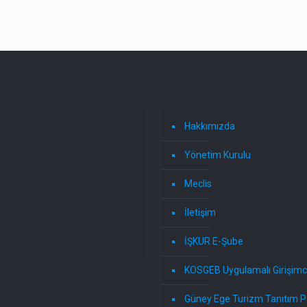
Hakkımızda
Yönetim Kurulu
Meclis
İletişim
İŞKUR E-Şube
KOSGEB Uygulamalı Girişimci
Güney Ege Turizm Tanıtım P