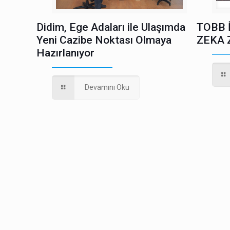
Didim, Ege Adaları ile Ulaşımda
TOBB 
Yeni Cazibe Noktası Olmaya
ZEKA 
Hazırlanıyor
Devamını Oku