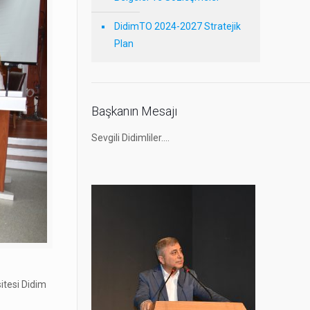
DidimTO 2024-2027 Stratejik
Plan
Başkanın Mesajı
Sevgili Didimliler….
itesi Didim