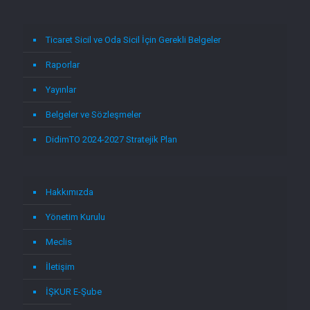
Ticaret Sicil ve Oda Sicil İçin Gerekli Belgeler
Raporlar
Yayınlar
Belgeler ve Sözleşmeler
DidimTO 2024-2027 Stratejik Plan
Hakkımızda
Yönetim Kurulu
Meclis
İletişim
İŞKUR E-Şube