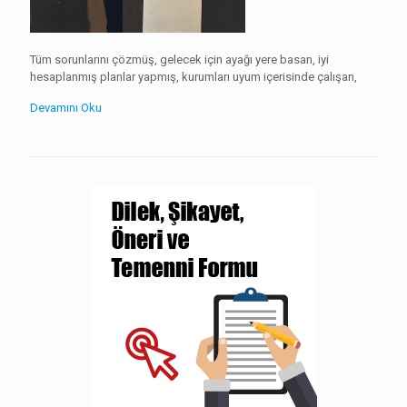
Tüm sorunlarını çözmüş, gelecek için ayağı yere basan, iyi
hesaplanmış planlar yapmış, kurumları uyum içerisinde çalışan,
Devamını Oku