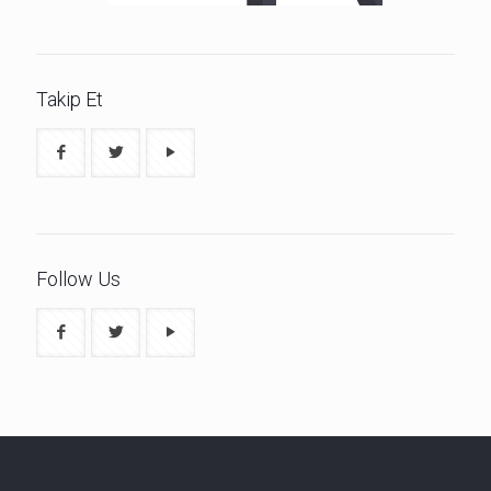
Takip Et
Follow Us