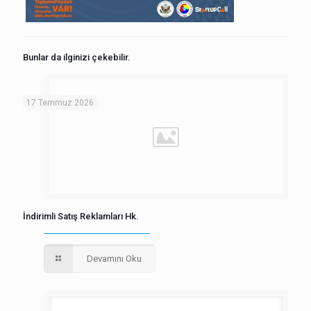
Bunlar da ilginizi çekebilir.
17 Temmuz 2026
İndirimli Satış Reklamları Hk.
Devamını Oku