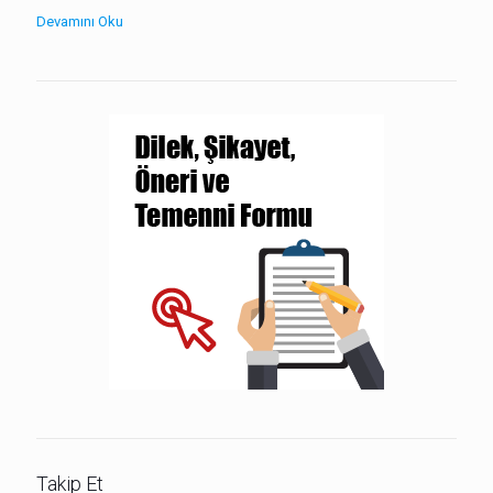
Devamını Oku
Takip Et