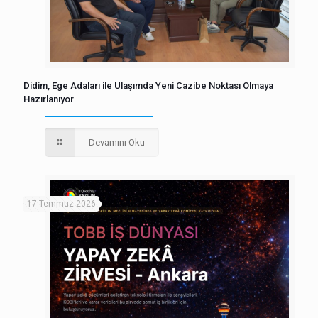
Didim, Ege Adaları ile Ulaşımda Yeni Cazibe Noktası Olmaya
Hazırlanıyor
Devamını Oku
17 Temmuz 2026