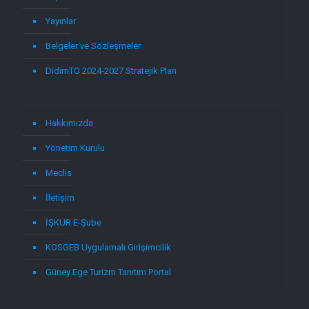
Yayınlar
Belgeler ve Sözleşmeler
DidimTO 2024-2027 Stratejik Plan
Hakkımızda
Yönetim Kurulu
Meclis
İletişim
İŞKUR E-Şube
KOSGEB Uygulamalı Girişimcilik
Güney Ege Turizm Tanıtım Portal