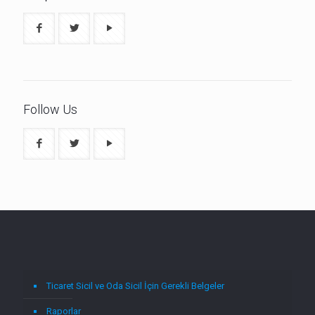
Follow Us
Ticaret Sicil ve Oda Sicil İçin Gerekli Belgeler
Raporlar