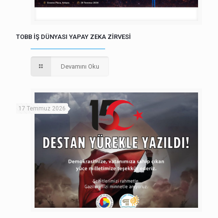
TOBB İŞ DÜNYASI YAPAY ZEKA ZİRVESİ
Devamını Oku
17 Temmuz 2026