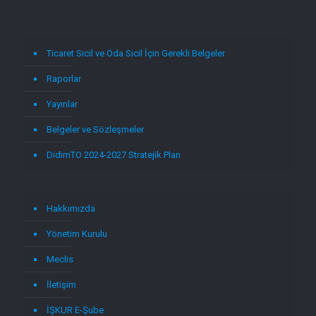
Ticaret Sicil ve Oda Sicil İçin Gerekli Belgeler
Raporlar
Yayınlar
Belgeler ve Sözleşmeler
DidimTO 2024-2027 Stratejik Plan
Hakkımızda
Yönetim Kurulu
Meclis
İletişim
İŞKUR E-Şube