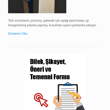
Tüm sorunlarını çözmüş, gelecek için ayağı yere basan, iyi
hesaplanmış planlar yapmış, kurumları uyum içerisinde çalışan,
Devamını Oku