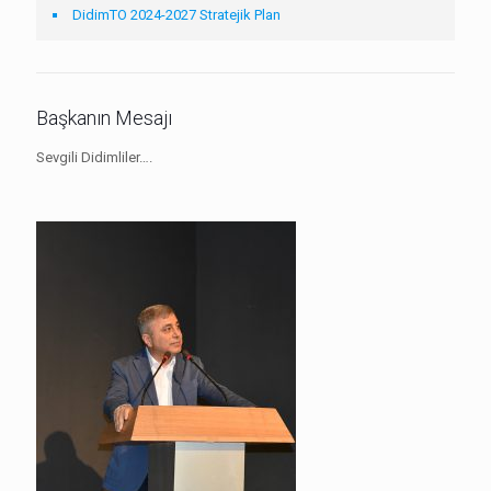
DidimTO 2024-2027 Stratejik Plan
Başkanın Mesajı
Sevgili Didimliler….