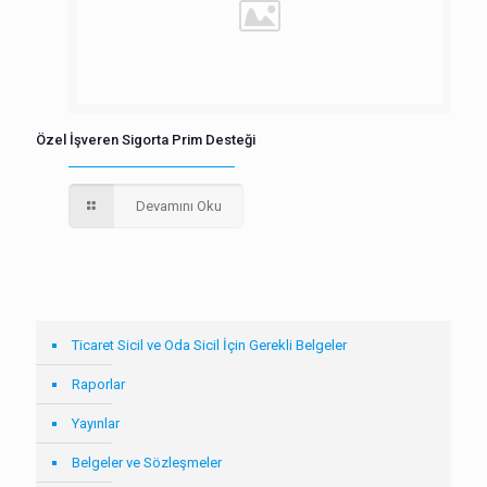
Özel İşveren Sigorta Prim Desteği
Devamını Oku
Ticaret Sicil ve Oda Sicil İçin Gerekli Belgeler
Raporlar
Yayınlar
Belgeler ve Sözleşmeler