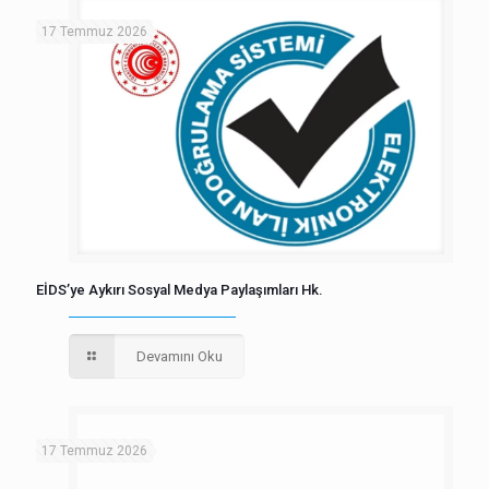
17 Temmuz 2026
EİDS’ye Aykırı Sosyal Medya Paylaşımları Hk.
Devamını Oku
17 Temmuz 2026