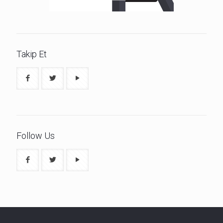
Takip Et
Follow Us