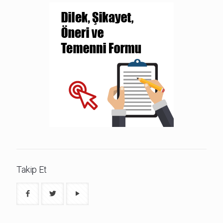
Takip Et