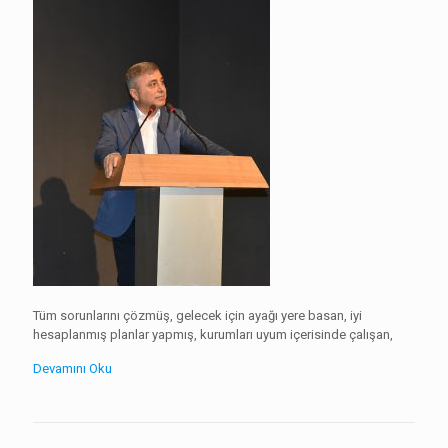
Tüm sorunlarını çözmüş, gelecek için ayağı yere basan, iyi
hesaplanmış planlar yapmış, kurumları uyum içerisinde çalışan,
Devamını Oku