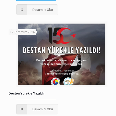
Devamını Oku
17 Temmuz 2026
Desten Yürekle Yazıldı!
Devamını Oku