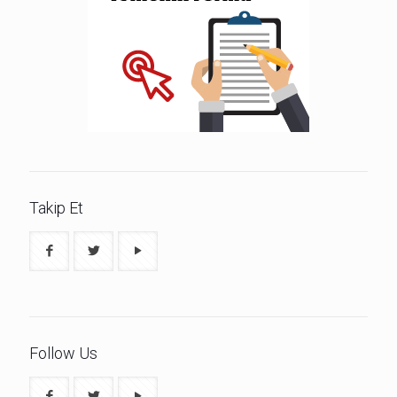
Takip Et
Follow Us