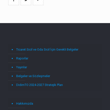
Ticaret Sicil ve Oda Sicil İçin Gerekli Belgeler
Raporlar
Yayınlar
Belgeler ve Sözleşmeler
DidimTO 2024-2027 Stratejik Plan
Hakkımızda