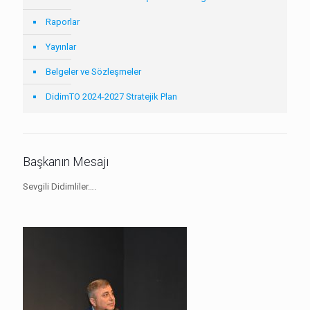
Raporlar
Yayınlar
Belgeler ve Sözleşmeler
DidimTO 2024-2027 Stratejik Plan
Başkanın Mesajı
Sevgili Didimliler….