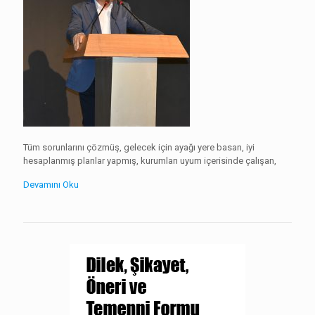
Tüm sorunlarını çözmüş, gelecek için ayağı yere basan, iyi
hesaplanmış planlar yapmış, kurumları uyum içerisinde çalışan,
Devamını Oku