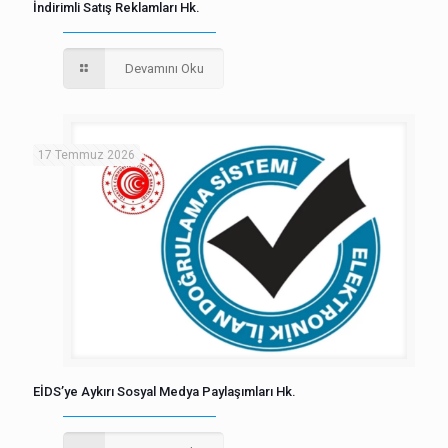
İndirimli Satış Reklamları Hk.
Devamını Oku
17 Temmuz 2026
EİDS’ye Aykırı Sosyal Medya Paylaşımları Hk.