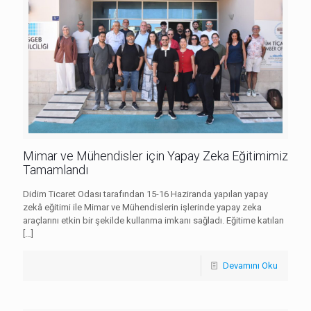
Mimar ve Mühendisler için Yapay Zeka Eğitimimiz
Tamamlandı
Didim Ticaret Odası tarafından 15-16 Haziranda yapılan yapay
zekâ eğitimi ile Mimar ve Mühendislerin işlerinde yapay zeka
araçlarını etkin bir şekilde kullanma imkanı sağladı. Eğitime katılan
[…]
Devamını Oku