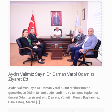
Aydın Valimiz Sayın Dr. Osman Varol Odamızı
Ziyaret Etti
Aydın Valimiz Sayın Dr. Osman Varol Kültür Merkezimizde
gerçekleşen Didim turizmi değerlendirme ve tanışma toplantısı
öncesi Odamızı ziyaret etti. Ziyarete; Yönetim Kurulu Başkanımız
Hilmi Erbaş, Meclis
[…]