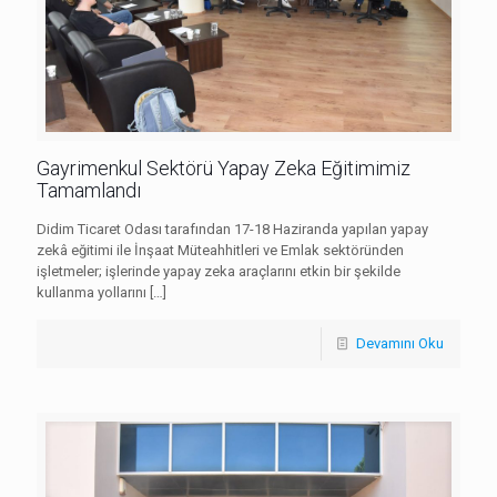
Gayrimenkul Sektörü Yapay Zeka Eğitimimiz
Tamamlandı
Didim Ticaret Odası tarafından 17-18 Haziranda yapılan yapay
zekâ eğitimi ile İnşaat Müteahhitleri ve Emlak sektöründen
işletmeler; işlerinde yapay zeka araçlarını etkin bir şekilde
kullanma yollarını
[…]
Devamını Oku