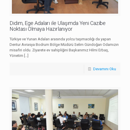
Didim, Ege Adaları ile Ulaşımda Yeni Cazibe
Noktası Olmaya Hazırlanıyor
Türkiye ve Yunan Adaları arasında yolcu taşımacılığı da yapan
Dentur Avrasya Bodrum Bölge Müdürü Selim Gündoğan Odamızın
misafiri oldu. Ziyarete ev sahipliğini Başkanımız Hilmi Erbaş,
Yönetim
[…]
Devamını Oku