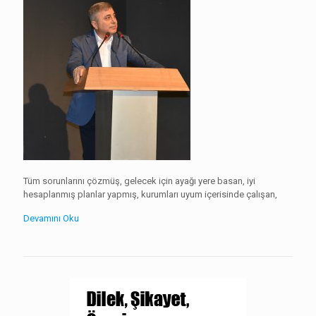
Tüm sorunlarını çözmüş, gelecek için ayağı yere basan, iyi
hesaplanmış planlar yapmış, kurumları uyum içerisinde çalışan,
Devamını Oku