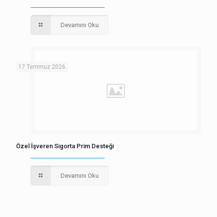
Devamını Oku
17 Temmuz 2026
Özel İşveren Sigorta Prim Desteği
Devamını Oku