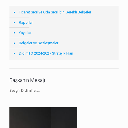
Ticaret Sicil ve Oda Sicil İçin Gerekli Belgeler
Raporlar
Yayınlar
Belgeler ve Sözleşmeler
DidimTO 2024-2027 Stratejik Plan
Başkanın Mesajı
Sevgili Didimliler….