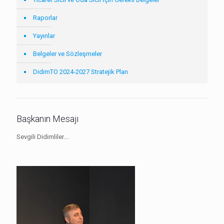
Raporlar
Yayınlar
Belgeler ve Sözleşmeler
DidimTO 2024-2027 Stratejik Plan
Başkanın Mesajı
Sevgili Didimliler….