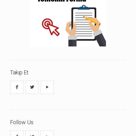
Takip Et
Follow Us