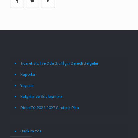
Ticaret Sicil ve Oda Sicil İçin Gerekli Belgeler
Raporlar
Yayınlar
Belgeler ve Sözleşmeler
DidimTO 2024-2027 Stratejik Plan
Hakkımızda