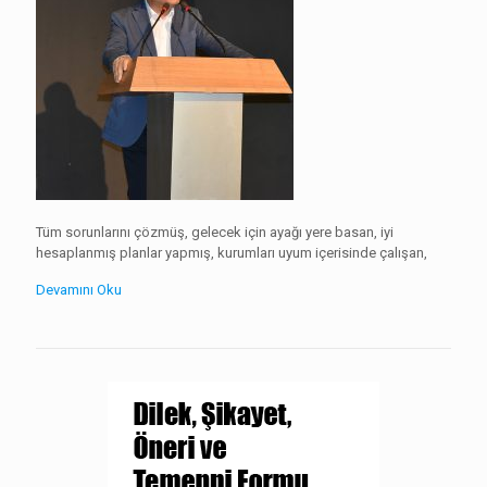
Tüm sorunlarını çözmüş, gelecek için ayağı yere basan, iyi
hesaplanmış planlar yapmış, kurumları uyum içerisinde çalışan,
Devamını Oku