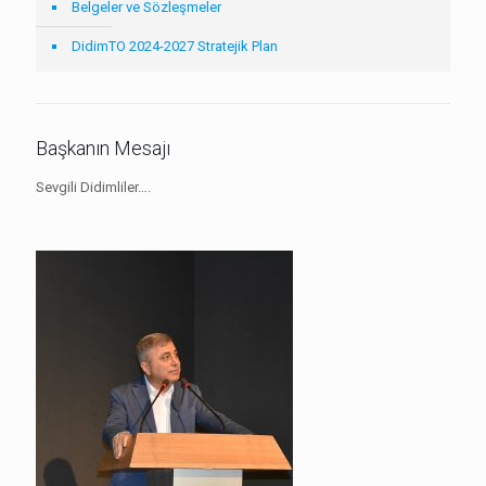
Belgeler ve Sözleşmeler
DidimTO 2024-2027 Stratejik Plan
Başkanın Mesajı
Sevgili Didimliler….