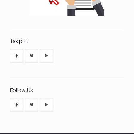
Takip Et
Follow Us