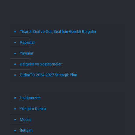
Ticaret Sicil ve Oda Sicil İçin Gerekli Belgeler
Raporlar
Yayınlar
Belgeler ve Sözleşmeler
DidimTO 2024-2027 Stratejik Plan
Hakkımızda
Yönetim Kurulu
Meclis
İletişim