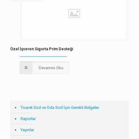
Özel İşveren Sigorta Prim Desteği
Devamını Oku
Ticaret Sicil ve Oda Sicil İçin Gerekli Belgeler
Raporlar
Yayınlar