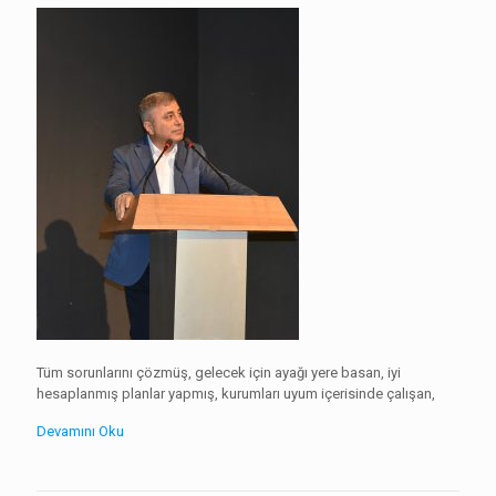
Tüm sorunlarını çözmüş, gelecek için ayağı yere basan, iyi
hesaplanmış planlar yapmış, kurumları uyum içerisinde çalışan,
Devamını Oku