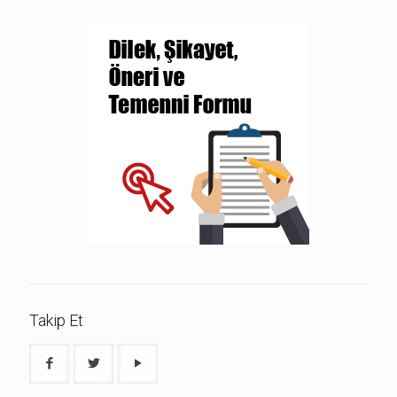
Takip Et