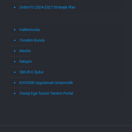
DidimTO 2024-2027 Stratejik Plan
Hakkımızda
Yönetim Kurulu
Meclis
İletişim
İŞKUR E-Şube
KOSGEB Uygulamalı Girişimcilik
Güney Ege Turizm Tanıtım Portal