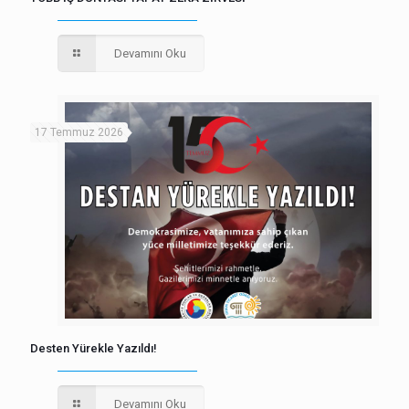
Devamını Oku
17 Temmuz 2026
Desten Yürekle Yazıldı!
Devamını Oku