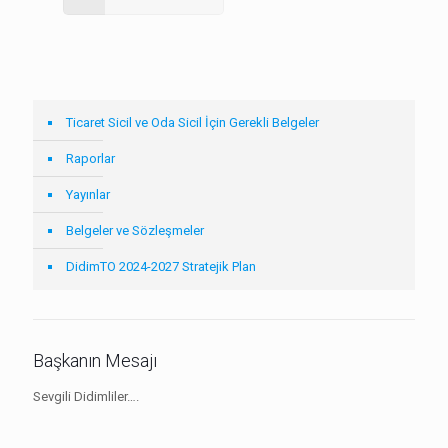
Ticaret Sicil ve Oda Sicil İçin Gerekli Belgeler
Raporlar
Yayınlar
Belgeler ve Sözleşmeler
DidimTO 2024-2027 Stratejik Plan
Başkanın Mesajı
Sevgili Didimliler….