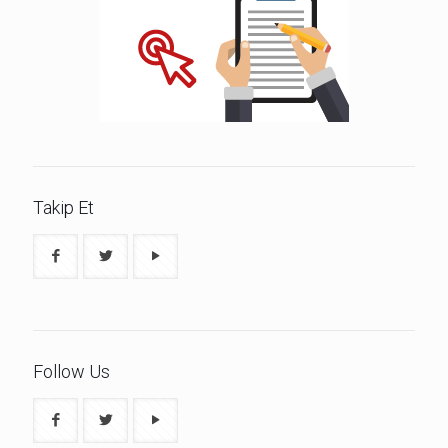
Takip Et
Follow Us