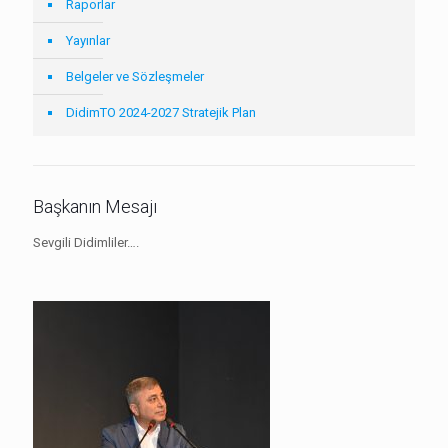
Raporlar
Yayınlar
Belgeler ve Sözleşmeler
DidimTO 2024-2027 Stratejik Plan
Başkanın Mesajı
Sevgili Didimliler….