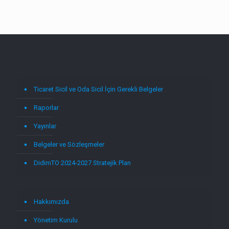
Ticaret Sicil ve Oda Sicil İçin Gerekli Belgeler
Raporlar
Yayınlar
Belgeler ve Sözleşmeler
DidimTO 2024-2027 Stratejik Plan
Hakkımızda
Yönetim Kurulu