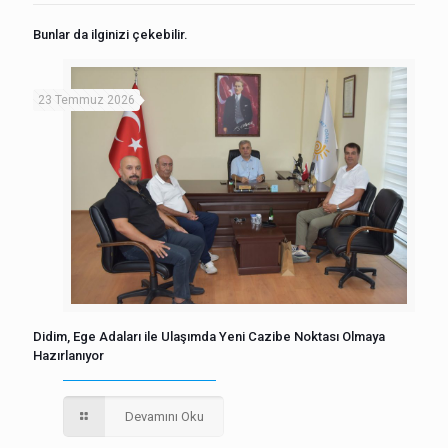
Bunlar da ilginizi çekebilir.
23 Temmuz 2026
Didim, Ege Adaları ile Ulaşımda Yeni Cazibe Noktası Olmaya
Hazırlanıyor
Devamını Oku