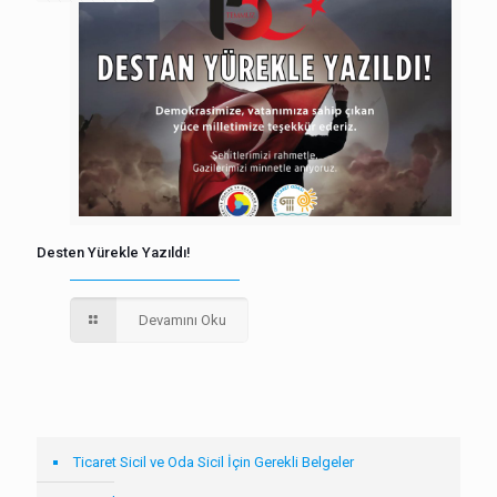
Desten Yürekle Yazıldı!
Devamını Oku
Ticaret Sicil ve Oda Sicil İçin Gerekli Belgeler