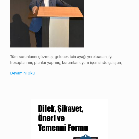
Tüm sorunlarını çözmüş, gelecek için ayağı yere basan, iyi
hesaplanmış planlar yapmış, kurumları uyum içerisinde çalışan,
Devamını Oku