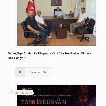
Didim, Ege Adaları ile Ulaşımda Yeni Cazibe Noktası Olmaya
Hazırlanıyor
Devamını Oku
17 Temmuz 2026