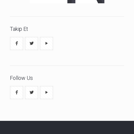
Takip Et
Follow Us