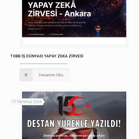
TOBB İŞ DÜNYASI YAPAY ZEKA ZİRVESİ
Devamını Oku
17 Temmuz 2026