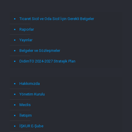
Ticaret Sicil ve Oda Sicil İçin Gerekli Belgeler
Raporlar
Yayınlar
Belgeler ve Sözleşmeler
DidimTO 2024-2027 Stratejik Plan
Hakkımızda
Yönetim Kurulu
Meclis
İletişim
İŞKUR E-Şube