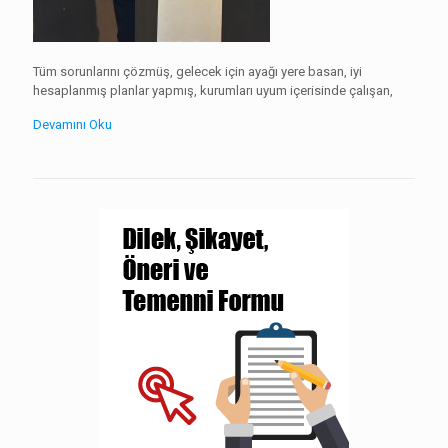
Tüm sorunlarını çözmüş, gelecek için ayağı yere basan, iyi
hesaplanmış planlar yapmış, kurumları uyum içerisinde çalışan,
Devamını Oku