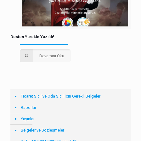
Desten Yürekle Yazıldı!
Devamını Oku
Ticaret Sicil ve Oda Sicil İçin Gerekli Belgeler
Raporlar
Yayınlar
Belgeler ve Sözleşmeler