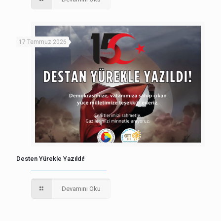
17 Temmuz 2026
Desten Yürekle Yazıldı!
Devamını Oku