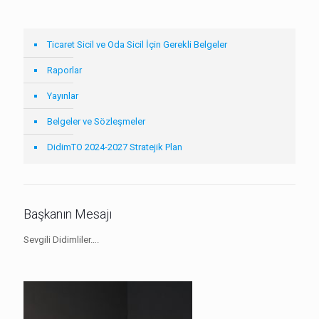
Ticaret Sicil ve Oda Sicil İçin Gerekli Belgeler
Raporlar
Yayınlar
Belgeler ve Sözleşmeler
DidimTO 2024-2027 Stratejik Plan
Başkanın Mesajı
Sevgili Didimliler….