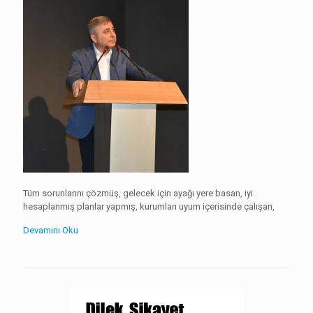
Tüm sorunlarını çözmüş, gelecek için ayağı yere basan, iyi
hesaplanmış planlar yapmış, kurumları uyum içerisinde çalışan,
Devamını Oku