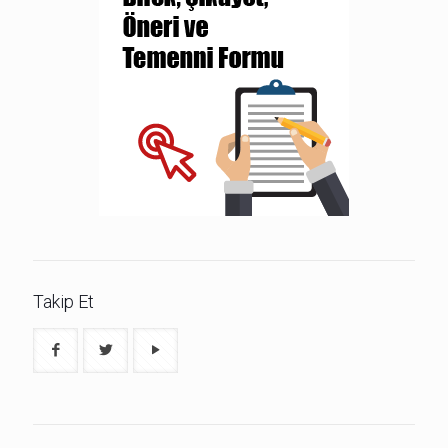
Takip Et