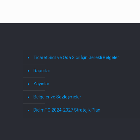
Ticaret Sicil ve Oda Sicil İçin Gerekli Belgeler
Raporlar
Yayınlar
Belgeler ve Sözleşmeler
DidimTO 2024-2027 Stratejik Plan