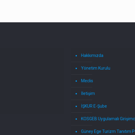
Hakkımızda
Yönetim Kurulu
Meclis
İletişim
İŞKUR E-Şube
KOSGEB Uygulamalı Girişimci
Güney Ege Turizm Tanıtım P