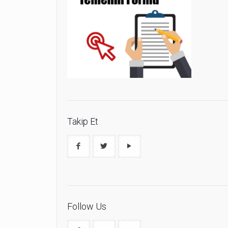
Takip Et
Follow Us