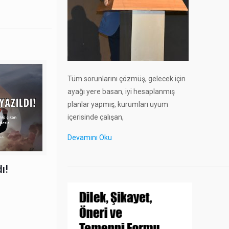
Tüm sorunlarını çözmüş, gelecek için
ayağı yere basan, iyi hesaplanmış
planlar yapmış, kurumları uyum
içerisinde çalışan,
Devamını Oku
ı!