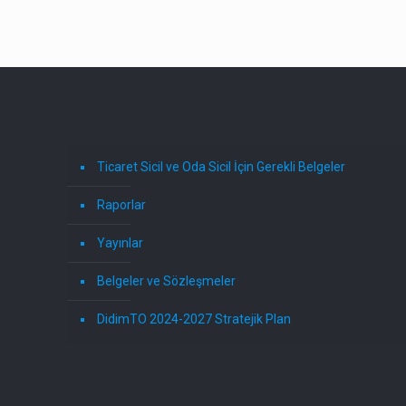
Ticaret Sicil ve Oda Sicil İçin Gerekli Belgeler
Raporlar
Yayınlar
Belgeler ve Sözleşmeler
DidimTO 2024-2027 Stratejik Plan