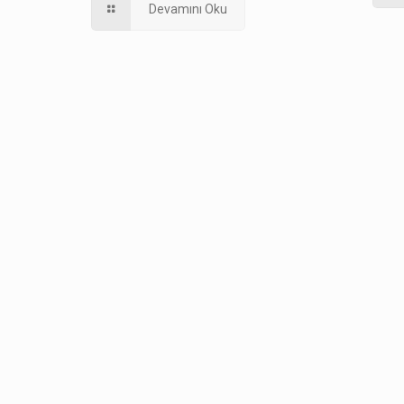
Devamını Oku