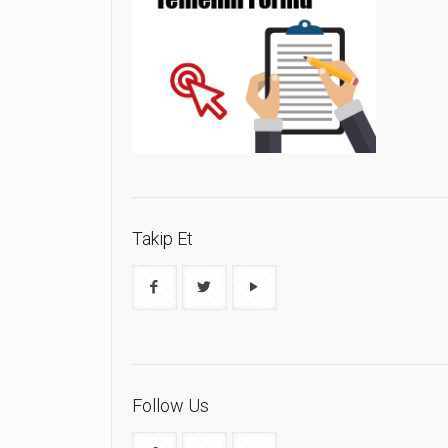
Takip Et
Follow Us