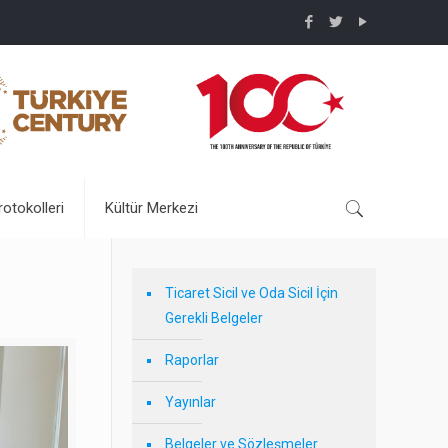
rotokolleri
Kültür Merkezi
Ticaret Sicil ve Oda Sicil İçin
Gerekli Belgeler
Raporlar
Yayınlar
Belgeler ve Sözleşmeler