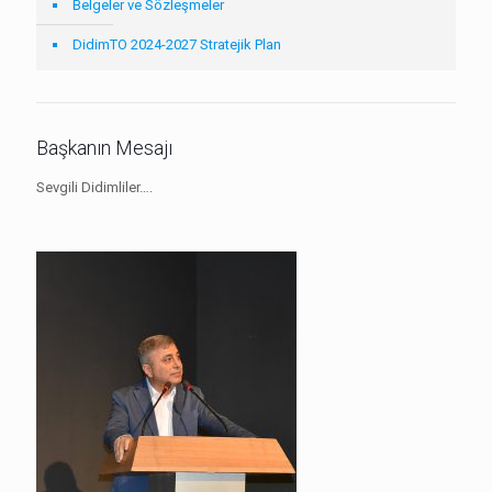
Belgeler ve Sözleşmeler
DidimTO 2024-2027 Stratejik Plan
Başkanın Mesajı
Sevgili Didimliler….