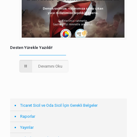
Desten Yürekle Yazıldı!
Devamını Oku
Ticaret Sicil ve Oda Sicil İçin Gerekli Belgeler
Raporlar
Yayınlar