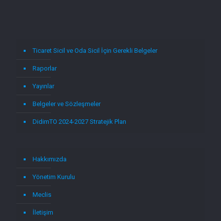
Ticaret Sicil ve Oda Sicil İçin Gerekli Belgeler
Raporlar
Yayınlar
Belgeler ve Sözleşmeler
DidimTO 2024-2027 Stratejik Plan
Hakkımızda
Yönetim Kurulu
Meclis
İletişim