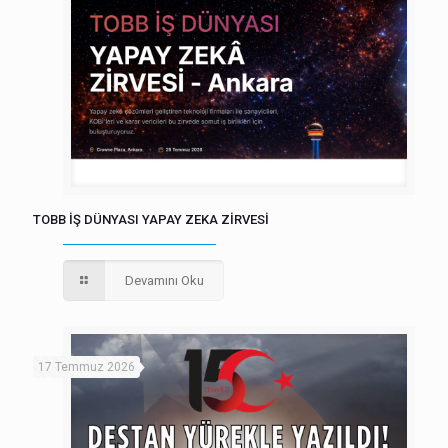
TOBB İŞ DÜNYASI YAPAY ZEKA ZİRVESİ
Devamını Oku
17 Temmuz 2026