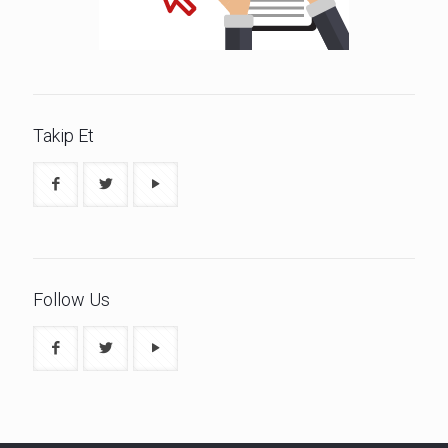
Takip Et
Follow Us