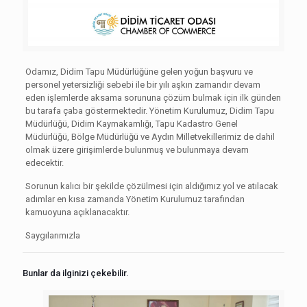
Odamız, Didim Tapu Müdürlüğüne gelen yoğun başvuru ve
personel yetersizliği sebebi ile bir yılı aşkın zamandır devam
eden işlemlerde aksama sorununa çözüm bulmak için ilk günden
bu tarafa çaba göstermektedir. Yönetim Kurulumuz, Didim Tapu
Müdürlüğü, Didim Kaymakamlığı, Tapu Kadastro Genel
Müdürlüğü, Bölge Müdürlüğü ve Aydın Milletvekillerimiz de dahil
olmak üzere girişimlerde bulunmuş ve bulunmaya devam
edecektir.
Sorunun kalıcı bir şekilde çözülmesi için aldığımız yol ve atılacak
adımlar en kısa zamanda Yönetim Kurulumuz tarafından
kamuoyuna açıklanacaktır.
Saygılarımızla
Bunlar da ilginizi çekebilir.