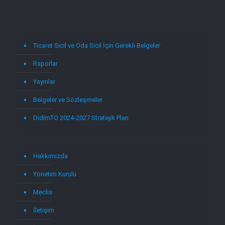
Ticaret Sicil ve Oda Sicil İçin Gerekli Belgeler
Raporlar
Yayınlar
Belgeler ve Sözleşmeler
DidimTO 2024-2027 Stratejik Plan
Hakkımızda
Yönetim Kurulu
Meclis
İletişim