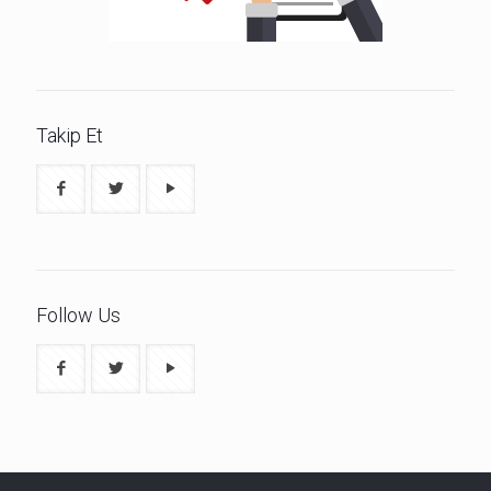
Takip Et
Follow Us