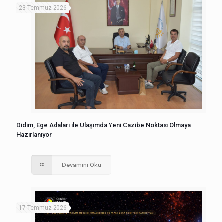
23 Temmuz 2026
Didim, Ege Adaları ile Ulaşımda Yeni Cazibe Noktası Olmaya
Hazırlanıyor
Devamını Oku
17 Temmuz 2026