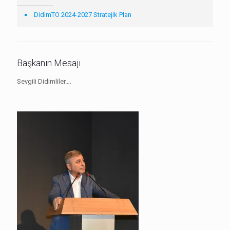
DidimTO 2024-2027 Stratejik Plan
Başkanın Mesajı
Sevgili Didimliler….