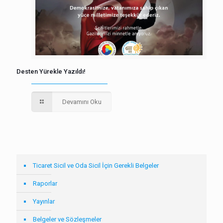
Desten Yürekle Yazıldı!
Devamını Oku
Ticaret Sicil ve Oda Sicil İçin Gerekli Belgeler
Raporlar
Yayınlar
Belgeler ve Sözleşmeler