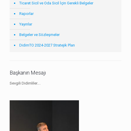
Ticaret Sicil ve Oda Sicil İçin Gerekli Belgeler
Raporlar
Yayınlar
Belgeler ve Sözleşmeler
DidimTO 2024-2027 Stratejik Plan
Başkanın Mesajı
Sevgili Didimliler….