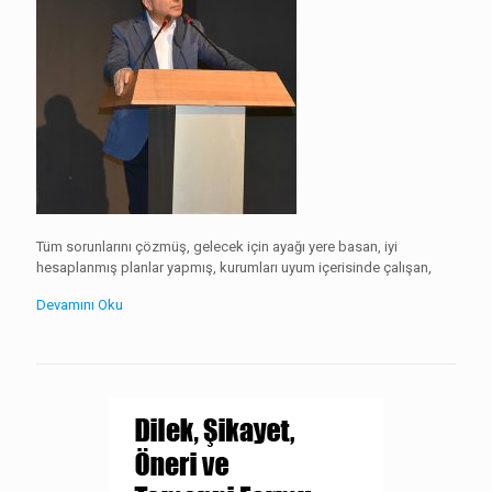
Tüm sorunlarını çözmüş, gelecek için ayağı yere basan, iyi
hesaplanmış planlar yapmış, kurumları uyum içerisinde çalışan,
Devamını Oku