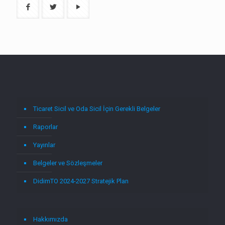
Ticaret Sicil ve Oda Sicil İçin Gerekli Belgeler
Raporlar
Yayınlar
Belgeler ve Sözleşmeler
DidimTO 2024-2027 Stratejik Plan
Hakkımızda