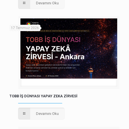
Devamını Oku
17 Temmuz 2026
TOBB İŞ DÜNYASI YAPAY ZEKA ZİRVESİ
Devamını Oku