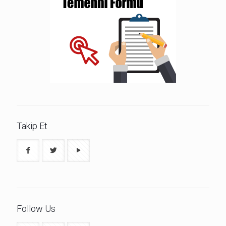
Takip Et
Follow Us