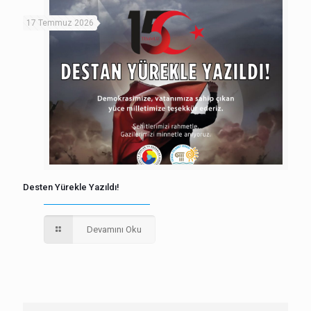
17 Temmuz 2026
Desten Yürekle Yazıldı!
Devamını Oku