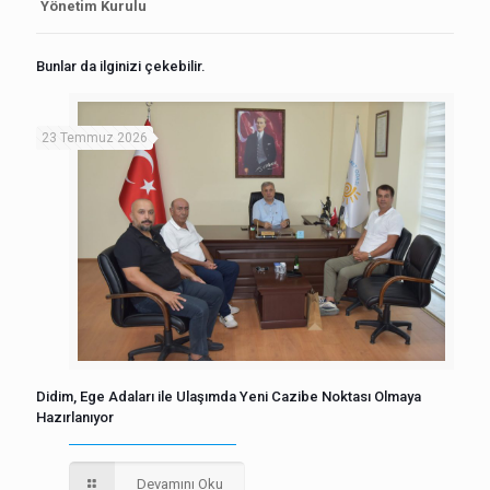
Yönetim Kurulu
Bunlar da ilginizi çekebilir.
23 Temmuz 2026
Didim, Ege Adaları ile Ulaşımda Yeni Cazibe Noktası Olmaya
Hazırlanıyor
Devamını Oku