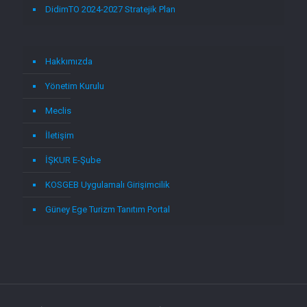
DidimTO 2024-2027 Stratejik Plan
Hakkımızda
Yönetim Kurulu
Meclis
İletişim
İŞKUR E-Şube
KOSGEB Uygulamalı Girişimcilik
Güney Ege Turizm Tanıtım Portal