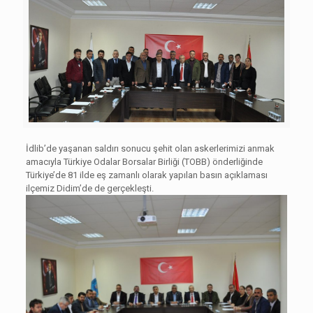
İdlib’de yaşanan saldırı sonucu şehit olan askerlerimizi anmak
amacıyla Türkiye Odalar Borsalar Birliği (TOBB) önderliğinde
Türkiye’de 81 ilde eş zamanlı olarak yapılan basın açıklaması
ilçemiz Didim’de de gerçekleşti.