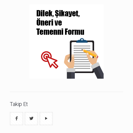
Takip Et