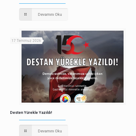
Devamını Oku
17 Temmuz 2026
Desten Yürekle Yazıldı!
Devamını Oku