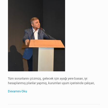
Tüm sorunlarını çözmüş, gelecek için ayağı yere basan, iyi
hesaplanmış planlar yapmış, kurumları uyum içerisinde çalışan,
Devamını Oku