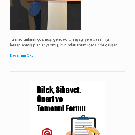
Tüm sorunlarını çözmüş, gelecek için ayağı yere basan, iyi
hesaplanmış planlar yapmış, kurumları uyum içerisinde çalışan,
Devamını Oku