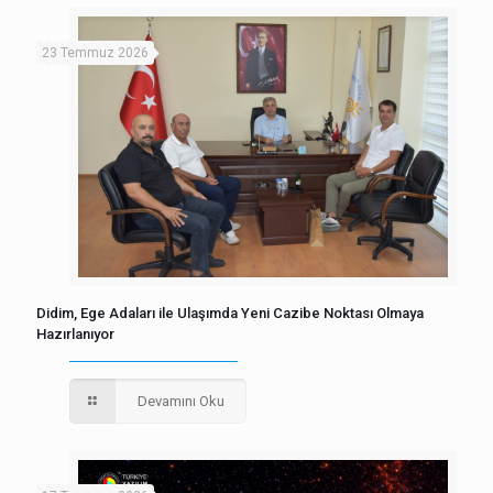
23 Temmuz 2026
Didim, Ege Adaları ile Ulaşımda Yeni Cazibe Noktası Olmaya
Hazırlanıyor
Devamını Oku