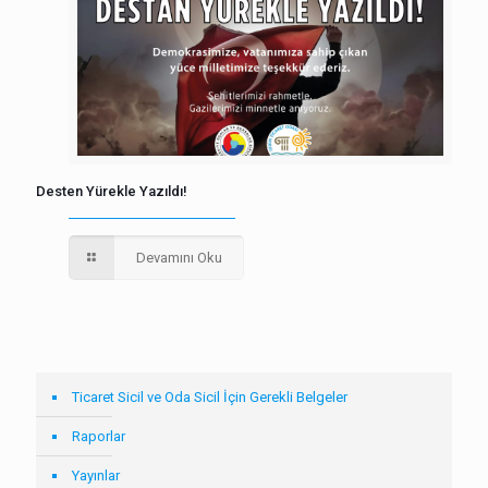
Desten Yürekle Yazıldı!
Devamını Oku
Ticaret Sicil ve Oda Sicil İçin Gerekli Belgeler
Raporlar
Yayınlar