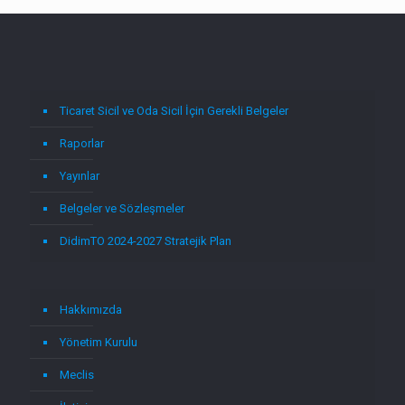
Ticaret Sicil ve Oda Sicil İçin Gerekli Belgeler
Raporlar
Yayınlar
Belgeler ve Sözleşmeler
DidimTO 2024-2027 Stratejik Plan
Hakkımızda
Yönetim Kurulu
Meclis