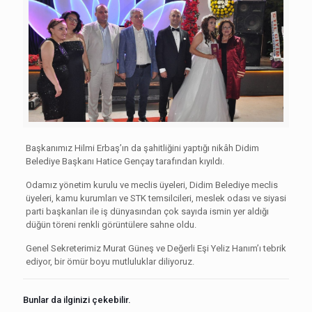
Başkanımız Hilmi Erbaş’ın da şahitliğini yaptığı nikâh Didim
Belediye Başkanı Hatice Gençay tarafından kıyıldı.
Odamız yönetim kurulu ve meclis üyeleri, Didim Belediye meclis
üyeleri, kamu kurumları ve STK temsilcileri, meslek odası ve siyasi
parti başkanları ile iş dünyasından çok sayıda ismin yer aldığı
düğün töreni renkli görüntülere sahne oldu.
Genel Sekreterimiz Murat Güneş ve Değerli Eşi Yeliz Hanım’ı tebrik
ediyor, bir ömür boyu mutluluklar diliyoruz.
Bunlar da ilginizi çekebilir.