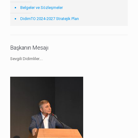
Belgeler ve Sözleşmeler
DidimTO 2024-2027 Stratejik Plan
Başkanın Mesajı
Sevgili Didimliler….