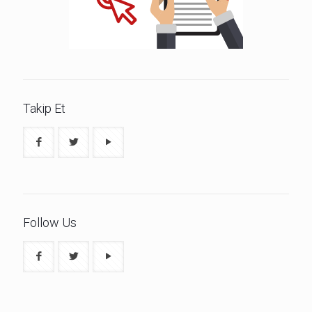
Takip Et
Follow Us