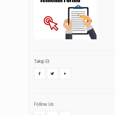
Takip Et
Follow Us