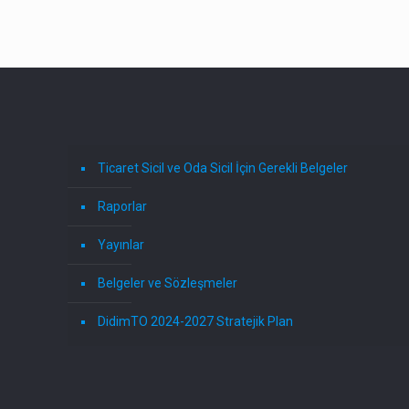
Ticaret Sicil ve Oda Sicil İçin Gerekli Belgeler
Raporlar
Yayınlar
Belgeler ve Sözleşmeler
DidimTO 2024-2027 Stratejik Plan