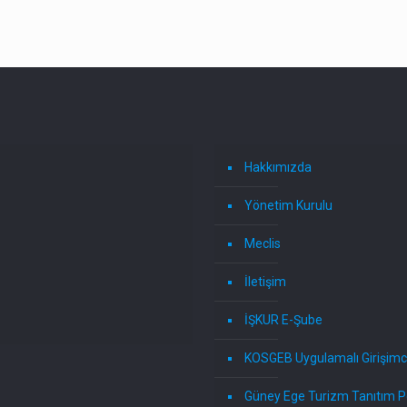
Hakkımızda
Yönetim Kurulu
Meclis
İletişim
İŞKUR E-Şube
KOSGEB Uygulamalı Girişimci
Güney Ege Turizm Tanıtım P