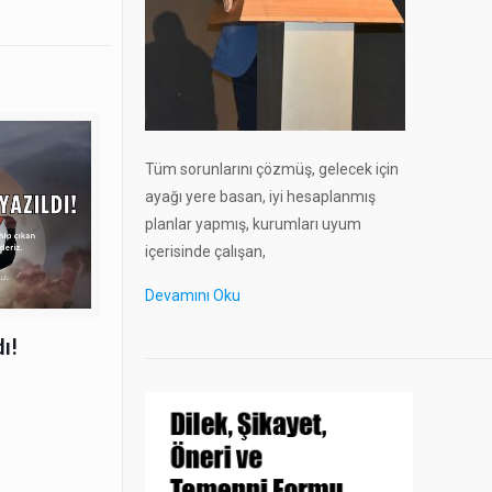
Tüm sorunlarını çözmüş, gelecek için
ayağı yere basan, iyi hesaplanmış
planlar yapmış, kurumları uyum
içerisinde çalışan,
Devamını Oku
ı!