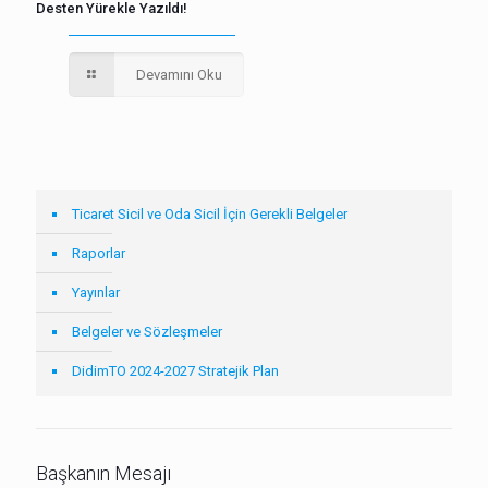
Desten Yürekle Yazıldı!
Devamını Oku
Ticaret Sicil ve Oda Sicil İçin Gerekli Belgeler
Raporlar
Yayınlar
Belgeler ve Sözleşmeler
DidimTO 2024-2027 Stratejik Plan
Başkanın Mesajı