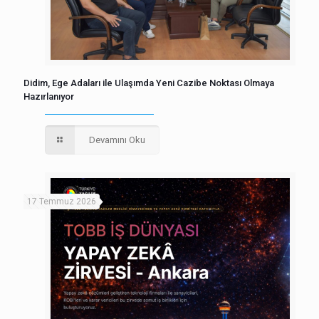
Didim, Ege Adaları ile Ulaşımda Yeni Cazibe Noktası Olmaya
Hazırlanıyor
Devamını Oku
17 Temmuz 2026