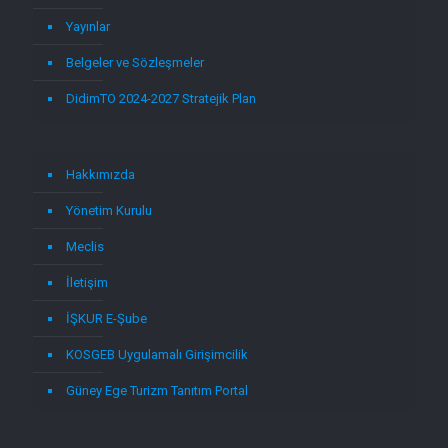
Yayınlar
Belgeler ve Sözleşmeler
DidimTO 2024-2027 Stratejik Plan
Hakkımızda
Yönetim Kurulu
Meclis
İletişim
İŞKUR E-Şube
KOSGEB Uygulamalı Girişimcilik
Güney Ege Turizm Tanıtım Portal