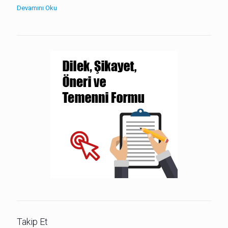
Devamını Oku
Takip Et