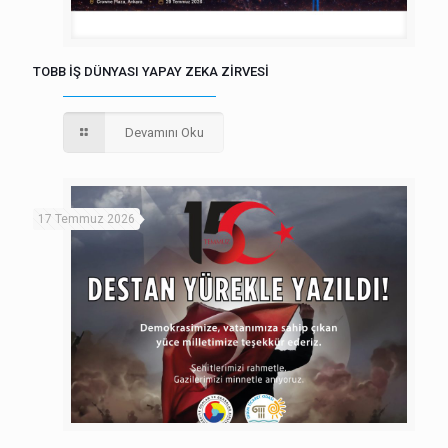
TOBB İŞ DÜNYASI YAPAY ZEKA ZİRVESİ
Devamını Oku
17 Temmuz 2026