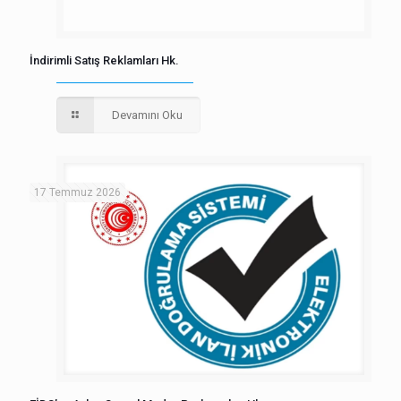
İndirimli Satış Reklamları Hk.
Devamını Oku
17 Temmuz 2026