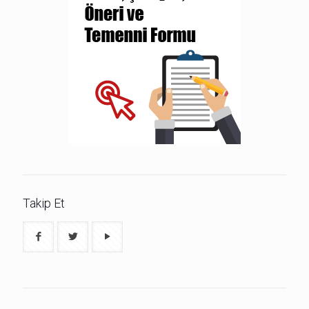
Takip Et