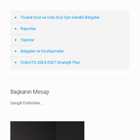
Ticaret Sicil ve Oda Sicil İçin Gerekli Belgeler
Raporlar
Yayınlar
Belgeler ve Sözleşmeler
DidimTO 2024-2027 Stratejik Plan
Başkanın Mesajı
Sevgili Didimliler….