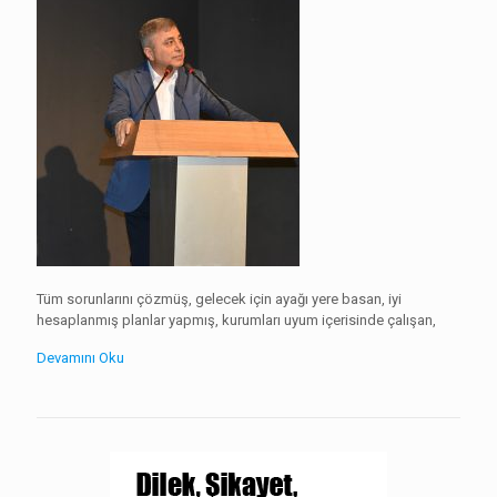
Tüm sorunlarını çözmüş, gelecek için ayağı yere basan, iyi
hesaplanmış planlar yapmış, kurumları uyum içerisinde çalışan,
Devamını Oku