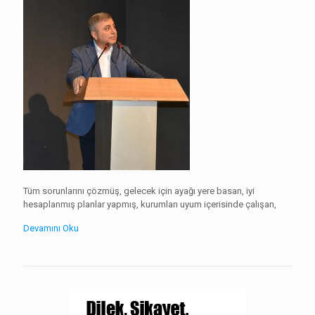
Tüm sorunlarını çözmüş, gelecek için ayağı yere basan, iyi
hesaplanmış planlar yapmış, kurumları uyum içerisinde çalışan,
Devamını Oku