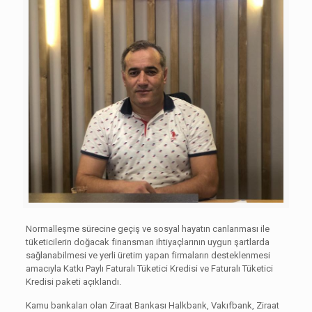
Normalleşme sürecine geçiş ve sosyal hayatın canlanması ile
tüketicilerin doğacak finansman ihtiyaçlarının uygun şartlarda
sağlanabilmesi ve yerli üretim yapan firmaların desteklenmesi
amacıyla Katkı Paylı Faturalı Tüketici Kredisi ve Faturalı Tüketici
Kredisi paketi açıklandı.
Kamu bankaları olan Ziraat Bankası Halkbank, Vakıfbank, Ziraat