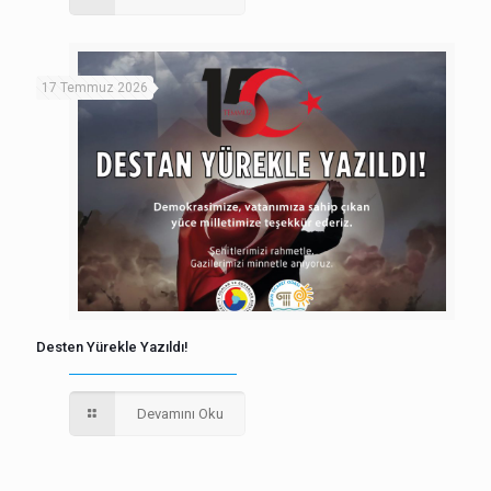
17 Temmuz 2026
Desten Yürekle Yazıldı!
Devamını Oku