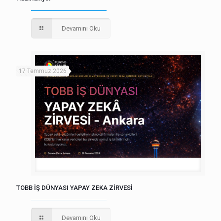
Devamını Oku
17 Temmuz 2026
TOBB İŞ DÜNYASI YAPAY ZEKA ZİRVESİ
Devamını Oku