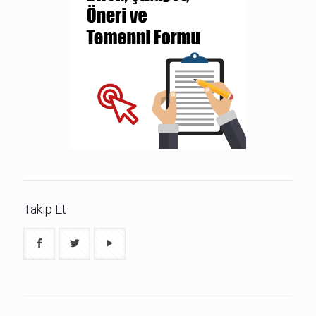
Takip Et