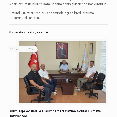
kesin fatura ile birlikte kamu bankalarının şubelerine başvurabilir.
Faturalı Tüketici Kredisi kapsamında açılan krediler firma
hesabına aktarılacaktır.
Bunlar da ilginizi çekebilir.
23 Temmuz 2026
Didim, Ege Adaları ile Ulaşımda Yeni Cazibe Noktası Olmaya
Hazırlanıyor