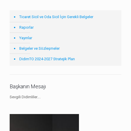
Ticaret Sicil ve Oda Sicil İçin Gerekli Belgeler
Raporlar
Yayınlar
Belgeler ve Sözleşmeler
DidimTO 2024-2027 Stratejik Plan
Başkanın Mesajı
Sevgili Didimliler….