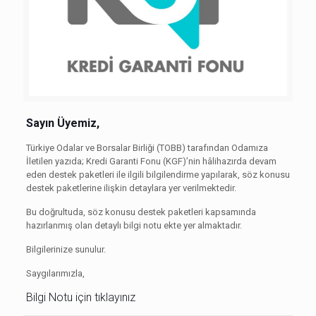
Sayın Üyemiz,
Türkiye Odalar ve Borsalar Birliği (TOBB) tarafından Odamıza
İletilen yazıda; Kredi Garanti Fonu (KGF)’nin hâlihazırda devam
eden destek paketleri ile ilgili bilgilendirme yapılarak, söz konusu
destek paketlerine ilişkin detaylara yer verilmektedir.
Bu doğrultuda, söz konusu destek paketleri kapsamında
hazırlanmış olan detaylı bilgi notu ekte yer almaktadır.
Bilgilerinize sunulur.
Saygılarımızla,
Bilgi Notu için tıklayınız