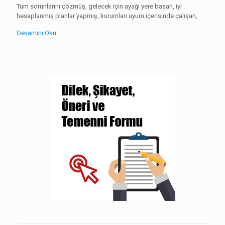
Tüm sorunlarını çözmüş, gelecek için ayağı yere basan, iyi
hesaplanmış planlar yapmış, kurumları uyum içerisinde çalışan,
Devamını Oku