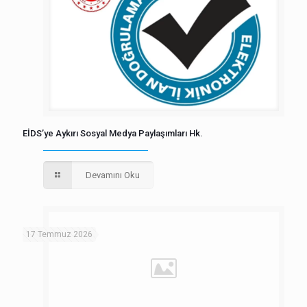
EİDS’ye Aykırı Sosyal Medya Paylaşımları Hk.
Devamını Oku
17 Temmuz 2026