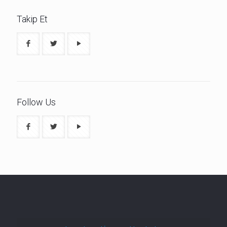
Takip Et
Follow Us