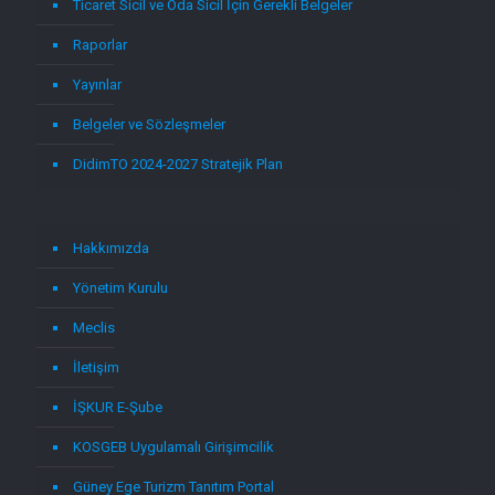
Ticaret Sicil ve Oda Sicil İçin Gerekli Belgeler
Raporlar
Yayınlar
Belgeler ve Sözleşmeler
DidimTO 2024-2027 Stratejik Plan
Hakkımızda
Yönetim Kurulu
Meclis
İletişim
İŞKUR E-Şube
KOSGEB Uygulamalı Girişimcilik
Güney Ege Turizm Tanıtım Portal