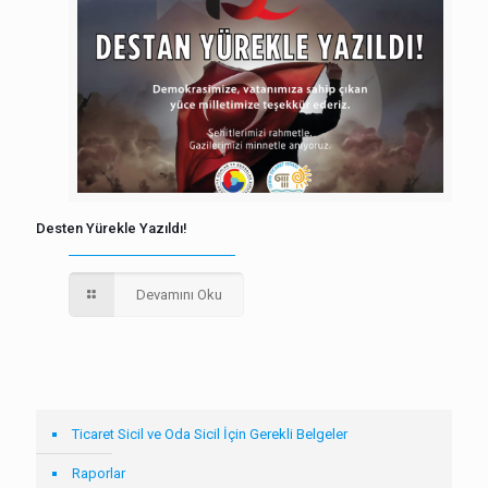
Desten Yürekle Yazıldı!
Devamını Oku
Ticaret Sicil ve Oda Sicil İçin Gerekli Belgeler
Raporlar