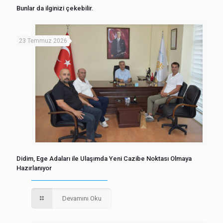
Bunlar da ilginizi çekebilir.
23 Temmuz 2026
Didim, Ege Adaları ile Ulaşımda Yeni Cazibe Noktası Olmaya
Hazırlanıyor
Devamını Oku