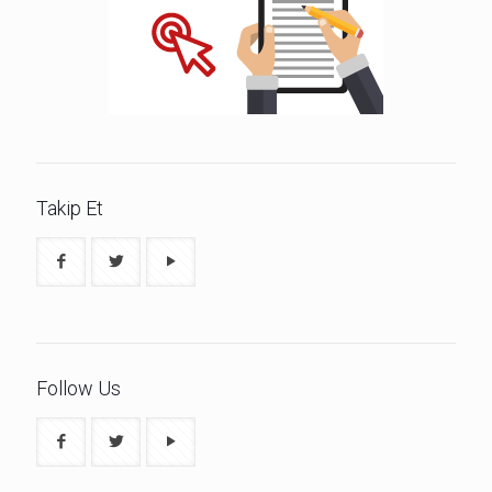
Takip Et
Follow Us