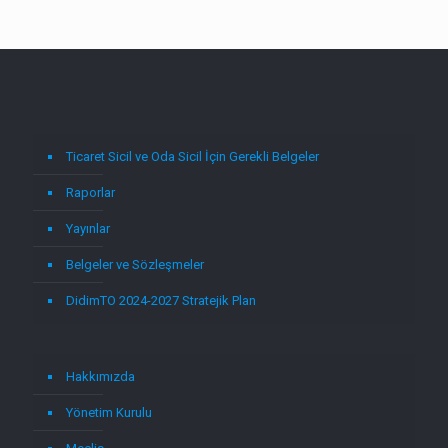
Ticaret Sicil ve Oda Sicil İçin Gerekli Belgeler
Raporlar
Yayınlar
Belgeler ve Sözleşmeler
DidimTO 2024-2027 Stratejik Plan
Hakkımızda
Yönetim Kurulu