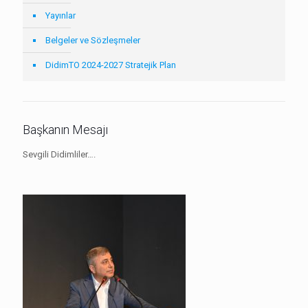
Yayınlar
Belgeler ve Sözleşmeler
DidimTO 2024-2027 Stratejik Plan
Başkanın Mesajı
Sevgili Didimliler….