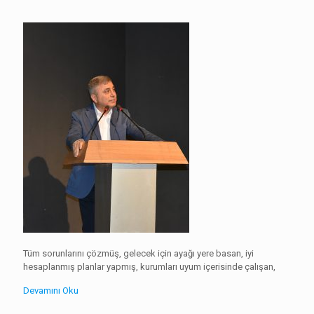
Tüm sorunlarını çözmüş, gelecek için ayağı yere basan, iyi
hesaplanmış planlar yapmış, kurumları uyum içerisinde çalışan,
Devamını Oku