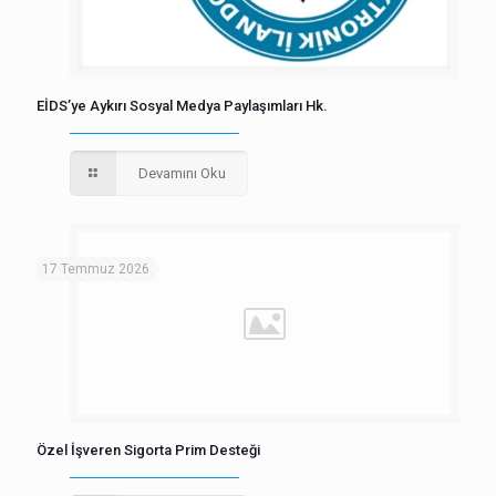
EİDS’ye Aykırı Sosyal Medya Paylaşımları Hk.
Devamını Oku
17 Temmuz 2026
Özel İşveren Sigorta Prim Desteği