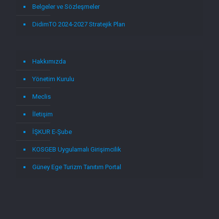
Belgeler ve Sözleşmeler
DidimTO 2024-2027 Stratejik Plan
Hakkımızda
Yönetim Kurulu
Meclis
İletişim
İŞKUR E-Şube
KOSGEB Uygulamalı Girişimcilik
Güney Ege Turizm Tanıtım Portal