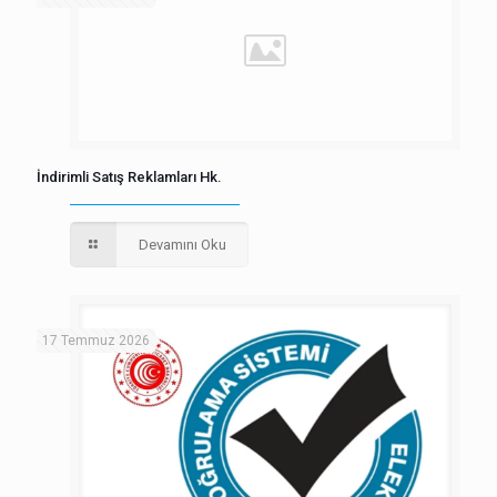
İndirimli Satış Reklamları Hk.
Devamını Oku
17 Temmuz 2026