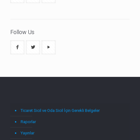
Follow Us
Ticaret Sicil ve Oda Sicil İçin Gerekli Belgeler
Raporlar
Yayınlar