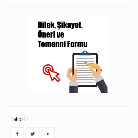
Takip Et