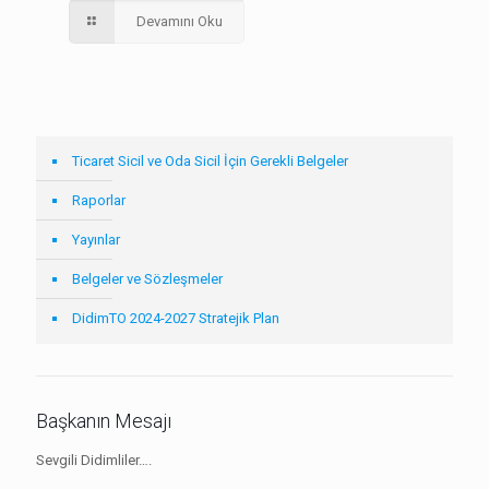
Devamını Oku
Ticaret Sicil ve Oda Sicil İçin Gerekli Belgeler
Raporlar
Yayınlar
Belgeler ve Sözleşmeler
DidimTO 2024-2027 Stratejik Plan
Başkanın Mesajı
Sevgili Didimliler….