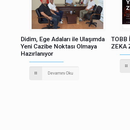
Didim, Ege Adaları ile Ulaşımda
TOBB 
Yeni Cazibe Noktası Olmaya
ZEKA 
Hazırlanıyor
Devamını Oku