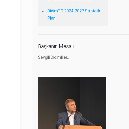
DidimTO 2024-2027 Stratejik
Plan
Başkanın Mesajı
Sevgili Didimliler….