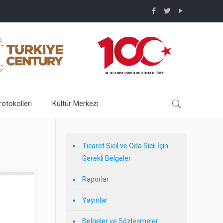
rotokolleri
Kültür Merkezi
Ticaret Sicil ve Oda Sicil İçin
Gerekli Belgeler
Raporlar
Yayınlar
Belgeler ve Sözleşmeler