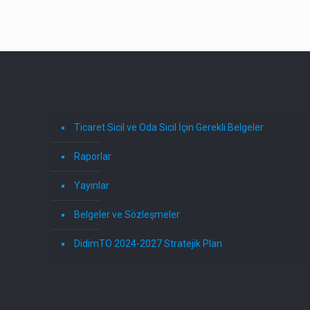
Ticaret Sicil ve Oda Sicil İçin Gerekli Belgeler
Raporlar
Yayınlar
Belgeler ve Sözleşmeler
DidimTO 2024-2027 Stratejik Plan