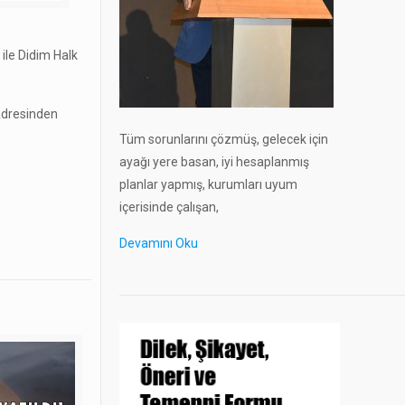
ile Didim Halk
 adresinden
Tüm sorunlarını çözmüş, gelecek için
ayağı yere basan, iyi hesaplanmış
planlar yapmış, kurumları uyum
içerisinde çalışan,
Devamını Oku