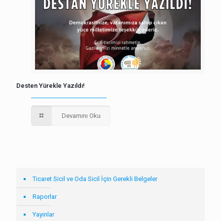
Desten Yürekle Yazıldı!
Devamını Oku
Ticaret Sicil ve Oda Sicil İçin Gerekli Belgeler
Raporlar
Yayınlar