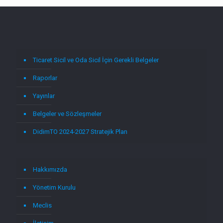
Ticaret Sicil ve Oda Sicil İçin Gerekli Belgeler
Raporlar
Yayınlar
Belgeler ve Sözleşmeler
DidimTO 2024-2027 Stratejik Plan
Hakkımızda
Yönetim Kurulu
Meclis