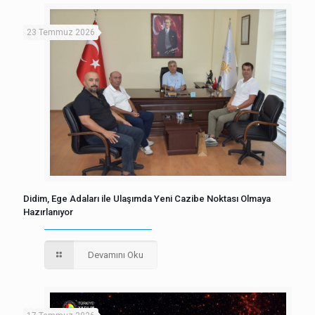
23 Temmuz 2026
Didim, Ege Adaları ile Ulaşımda Yeni Cazibe Noktası Olmaya
Hazırlanıyor
Devamını Oku