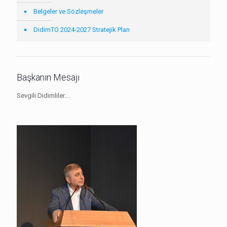
Belgeler ve Sözleşmeler
DidimTO 2024-2027 Stratejik Plan
Başkanın Mesajı
Sevgili Didimliler….