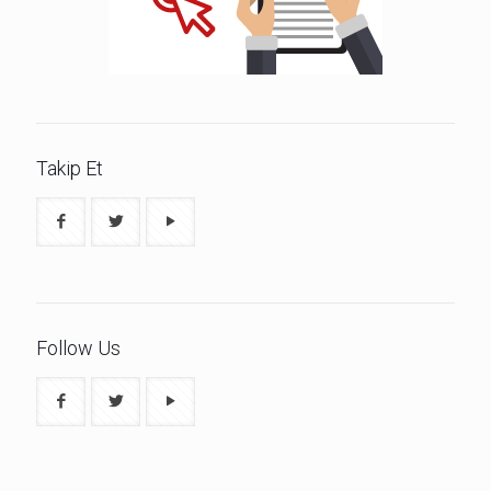
Takip Et
Follow Us