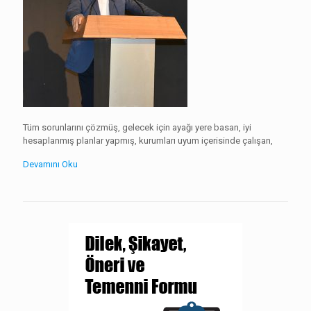
Tüm sorunlarını çözmüş, gelecek için ayağı yere basan, iyi
hesaplanmış planlar yapmış, kurumları uyum içerisinde çalışan,
Devamını Oku