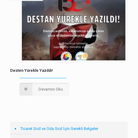
Desten Yürekle Yazıldı!
Devamını Oku
Ticaret Sicil ve Oda Sicil İçin Gerekli Belgeler