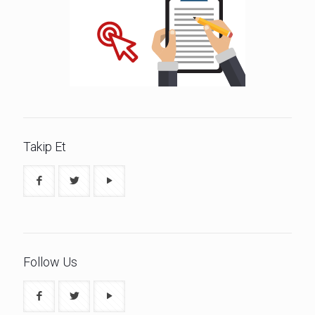
Takip Et
Follow Us