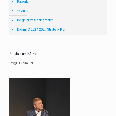
Raporlar
Yayınlar
Belgeler ve Sözleşmeler
DidimTO 2024-2027 Stratejik Plan
Başkanın Mesajı
Sevgili Didimliler….