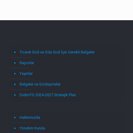
Ticaret Sicil ve Oda Sicil İçin Gerekli Belgeler
Raporlar
Yayınlar
Belgeler ve Sözleşmeler
DidimTO 2024-2027 Stratejik Plan
Hakkımızda
Yönetim Kurulu