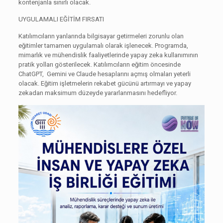
kontenjanla sınırlı olacak.
UYGULAMALI EĞİTİM FIRSATI
Katılımcıların yanlarında bilgisayar getirmeleri zorunlu olan
eğitimler tamamen uygulamalı olarak işlenecek. Programda,
mimarlık ve mühendislik faaliyetlerinde yapay zeka kullanımının
pratik yolları gösterilecek. Katılımcıların eğitim öncesinde
ChatGPT, Gemini ve Claude hesaplarını açmış olmaları yeterli
olacak. Eğitim işletmelerin rekabet gücünü artırmayı ve yapay
zekadan maksimum düzeyde yararlanmasını hedefliyor.