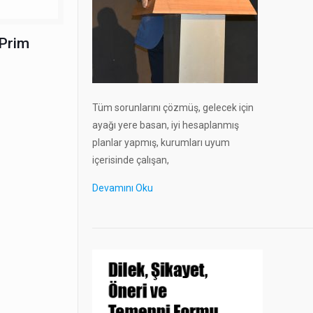
 Prim
Tüm sorunlarını çözmüş, gelecek için
ayağı yere basan, iyi hesaplanmış
planlar yapmış, kurumları uyum
içerisinde çalışan,
Devamını Oku