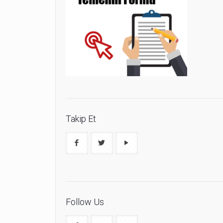
Takip Et
Follow Us