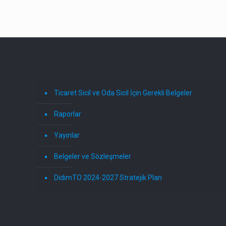
Ticaret Sicil ve Oda Sicil İçin Gerekli Belgeler
Raporlar
Yayınlar
Belgeler ve Sözleşmeler
DidimTO 2024-2027 Stratejik Plan