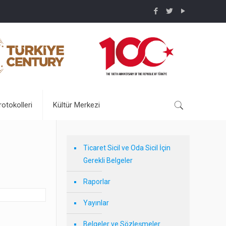
rotokolleri
Kültür Merkezi
Ticaret Sicil ve Oda Sicil İçin
Gerekli Belgeler
Raporlar
Yayınlar
Belgeler ve Sözleşmeler