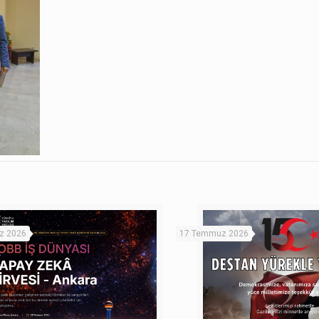
z 2026
17 Temmuz 2026