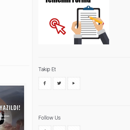
Takip Et
Follow Us