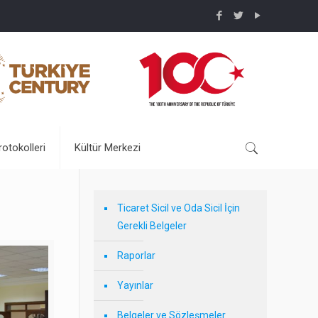
rotokolleri
Kültür Merkezi
Ticaret Sicil ve Oda Sicil İçin
Gerekli Belgeler
Raporlar
Yayınlar
Belgeler ve Sözleşmeler