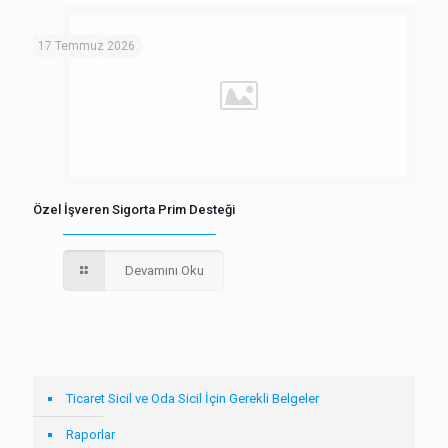
17 Temmuz 2026
Özel İşveren Sigorta Prim Desteği
Devamını Oku
Ticaret Sicil ve Oda Sicil İçin Gerekli Belgeler
Raporlar