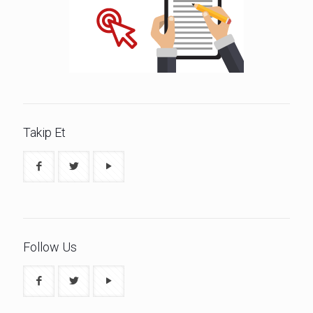
Takip Et
Follow Us