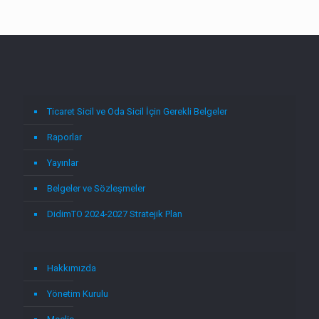
Ticaret Sicil ve Oda Sicil İçin Gerekli Belgeler
Raporlar
Yayınlar
Belgeler ve Sözleşmeler
DidimTO 2024-2027 Stratejik Plan
Hakkımızda
Yönetim Kurulu