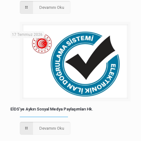
Devamını Oku
17 Temmuz 2026
EİDS’ye Aykırı Sosyal Medya Paylaşımları Hk.
Devamını Oku