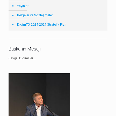
Yayınlar
Belgeler ve Sözleşmeler
DidimTO 2024-2027 Stratejik Plan
Başkanın Mesajı
Sevgili Didimliler….