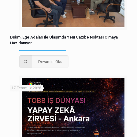
Didim, Ege Adaları ile Ulaşımda Yeni Cazibe Noktası Olmaya
Hazırlanıyor
Devamını Oku
17 Temmuz 2026