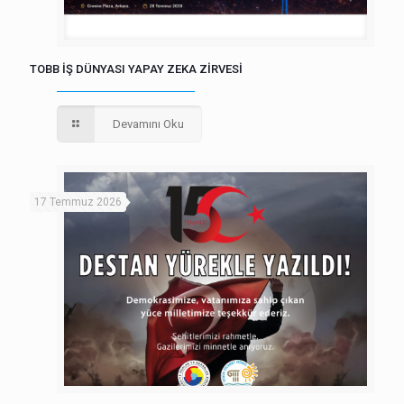
TOBB İŞ DÜNYASI YAPAY ZEKA ZİRVESİ
Devamını Oku
17 Temmuz 2026