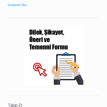
Devamını Oku
Takip Et