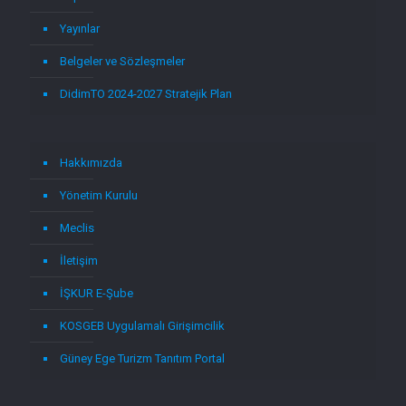
Yayınlar
Belgeler ve Sözleşmeler
DidimTO 2024-2027 Stratejik Plan
Hakkımızda
Yönetim Kurulu
Meclis
İletişim
İŞKUR E-Şube
KOSGEB Uygulamalı Girişimcilik
Güney Ege Turizm Tanıtım Portal