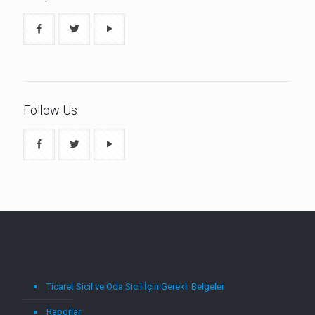
Follow Us
Ticaret Sicil ve Oda Sicil İçin Gerekli Belgeler
Raporlar