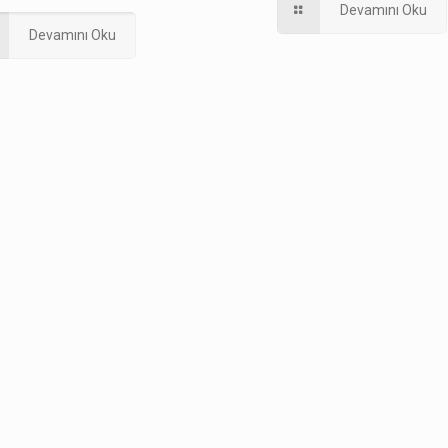
Devamını Oku
Devamını Oku