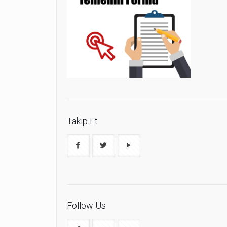
Takip Et
Follow Us