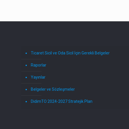
Ticaret Sicil ve Oda Sicil İçin Gerekli Belgeler
Raporlar
Yayınlar
Belgeler ve Sözleşmeler
DidimTO 2024-2027 Stratejik Plan