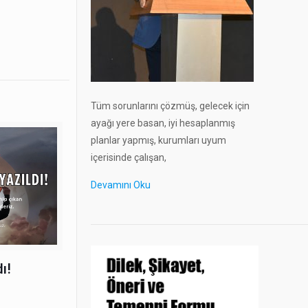
Tüm sorunlarını çözmüş, gelecek için
ayağı yere basan, iyi hesaplanmış
planlar yapmış, kurumları uyum
içerisinde çalışan,
Devamını Oku
ı!