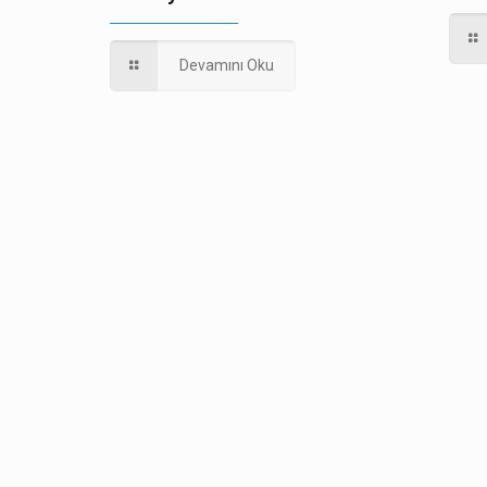
Devamını Oku