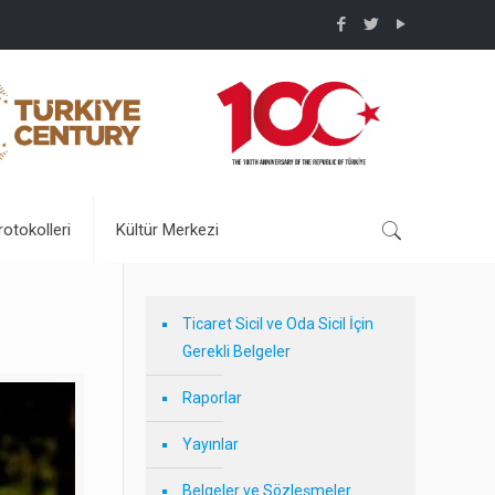
rotokolleri
Kültür Merkezi
Ticaret Sicil ve Oda Sicil İçin
Gerekli Belgeler
Raporlar
Yayınlar
Belgeler ve Sözleşmeler