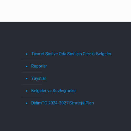
Ticaret Sicil ve Oda Sicil İçin Gerekli Belgeler
Raporlar
Yayınlar
Belgeler ve Sözleşmeler
DidimTO 2024-2027 Stratejik Plan