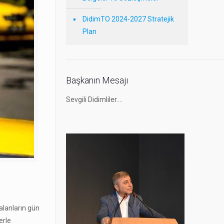
DidimTO 2024-2027 Stratejik
Plan
Başkanın Mesajı
Sevgili Didimliler….
 alanların gün
erle