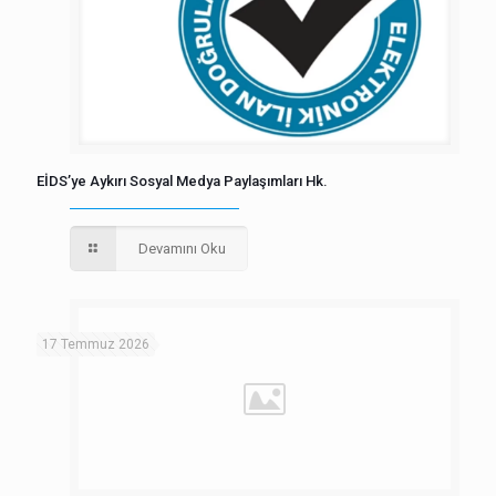
EİDS’ye Aykırı Sosyal Medya Paylaşımları Hk.
Devamını Oku
17 Temmuz 2026