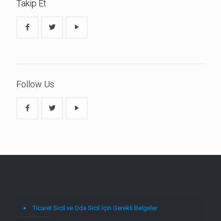
Takip Et
Follow Us
Ticaret Sicil ve Oda Sicil İçin Gerekli Belgeler