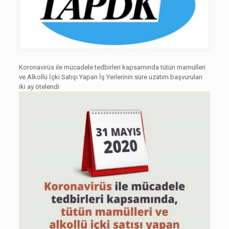
Koronavirüs ile mücadele tedbirleri kapsamında tütün mamulleri
ve Alkollü İçki Satışı Yapan İş Yerlerinin süre uzatım başvuruları
iki ay ötelendi