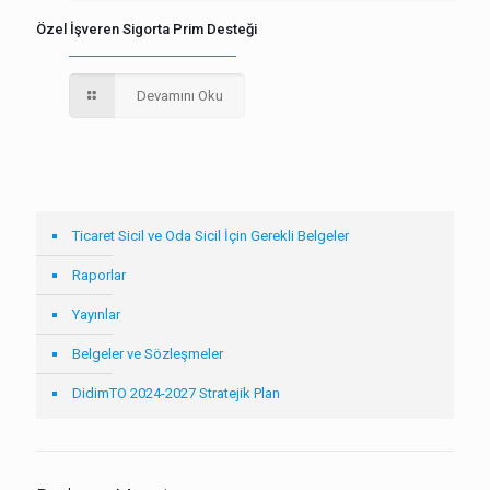
Özel İşveren Sigorta Prim Desteği
Devamını Oku
Ticaret Sicil ve Oda Sicil İçin Gerekli Belgeler
Raporlar
Yayınlar
Belgeler ve Sözleşmeler
DidimTO 2024-2027 Stratejik Plan