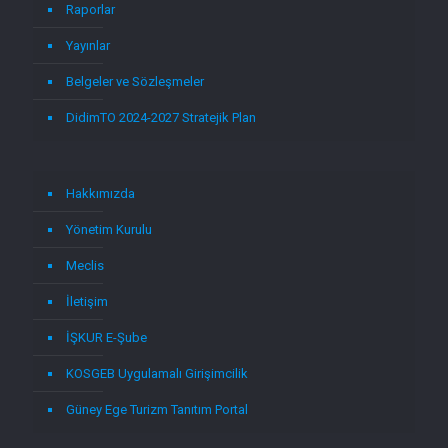
Raporlar
Yayınlar
Belgeler ve Sözleşmeler
DidimTO 2024-2027 Stratejik Plan
Hakkımızda
Yönetim Kurulu
Meclis
İletişim
İŞKUR E-Şube
KOSGEB Uygulamalı Girişimcilik
Güney Ege Turizm Tanıtım Portal