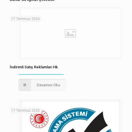
17 Temmuz 2026
İndirimli Satış Reklamları Hk.
Devamını Oku
17 Temmuz 2026