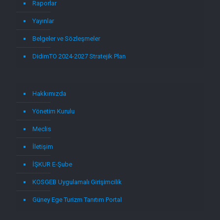
Raporlar
Yayınlar
Belgeler ve Sözleşmeler
DidimTO 2024-2027 Stratejik Plan
Hakkımızda
Yönetim Kurulu
Meclis
İletişim
İŞKUR E-Şube
KOSGEB Uygulamalı Girişimcilik
Güney Ege Turizm Tanıtım Portal