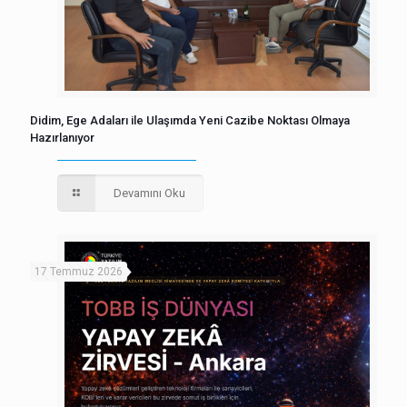
Didim, Ege Adaları ile Ulaşımda Yeni Cazibe Noktası Olmaya
Hazırlanıyor
Devamını Oku
17 Temmuz 2026