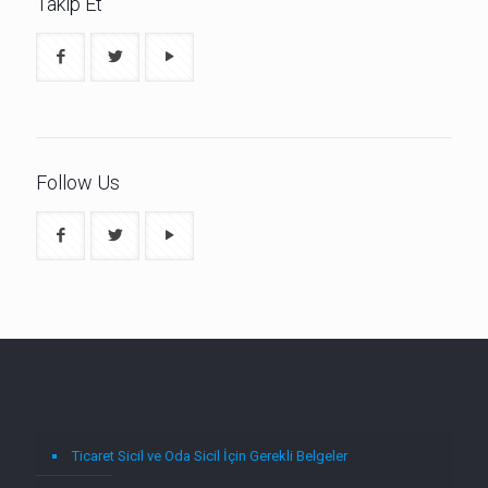
Takip Et
Follow Us
Ticaret Sicil ve Oda Sicil İçin Gerekli Belgeler