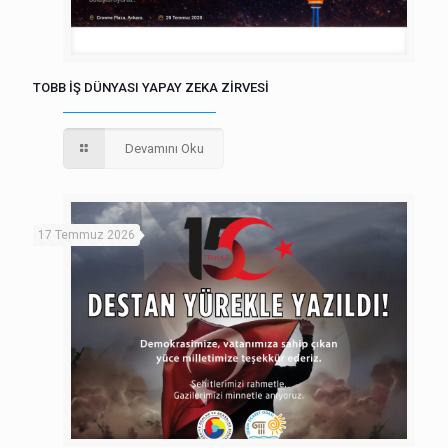
TOBB İŞ DÜNYASI YAPAY ZEKA ZİRVESİ
Devamını Oku
17 Temmuz 2026