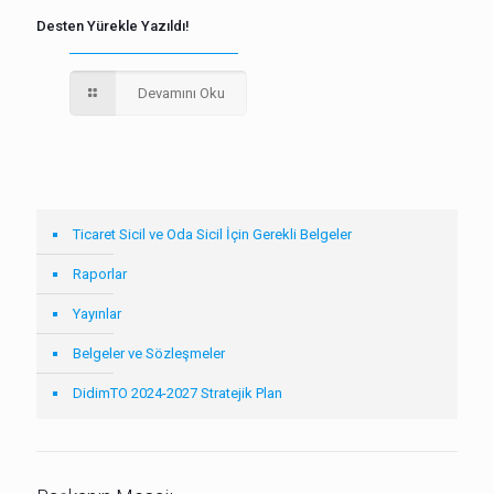
Desten Yürekle Yazıldı!
Devamını Oku
Ticaret Sicil ve Oda Sicil İçin Gerekli Belgeler
Raporlar
Yayınlar
Belgeler ve Sözleşmeler
DidimTO 2024-2027 Stratejik Plan